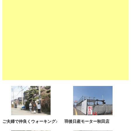
ご夫婦で仲良くウォーキング♪
羽後日産モーター秋田店