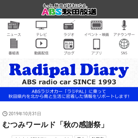
2019年10月31日
むつみワールド「秋の感謝祭」