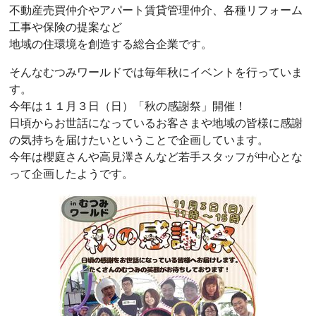
不動産売買仲介やアパート賃貸管理仲介、各種リフォーム
工事や保険の提案など
地域の住環境を創造する総合企業です。
そんなむつみワールドでは毎年秋にイベントを行っていま
す。
今年は１１月３日（日）「秋の感謝祭」開催！
日頃からお世話になっているお客さまや地域の皆様に感謝
の気持ちを届けたいということで企画しています。
今年は櫻庭さんや高見澤さんなど若手スタッフが中心とな
って企画したようです。