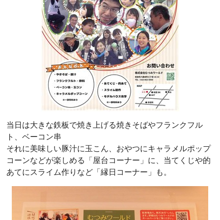
当日は大きな鉄板で焼き上げる焼きそばやフランクフル
ト、ベーコン串
それに美味しい豚汁に玉こん、おやつにキャラメルポップ
コーンなどが楽しめる「屋台コーナー」に、当てくじや的
あてにスライム作りなど「縁日コーナー」も。