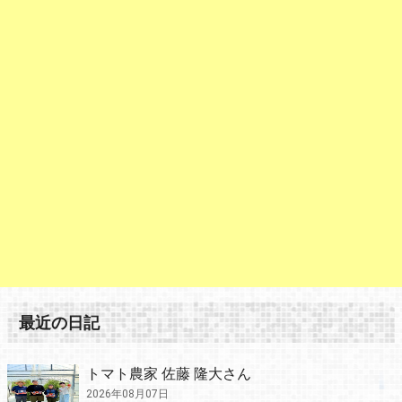
最近の日記
トマト農家 佐藤 隆大さん
2026年08月07日