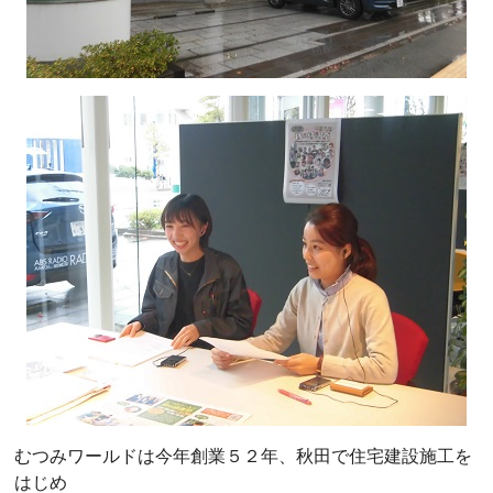
むつみワールドは今年創業５２年、秋田で住宅建設施工を
はじめ