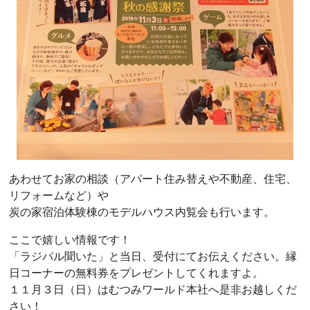
あわせてお家の相談（アパート住み替えや不動産、住宅、
リフォームなど）や
炭の家宿泊体験棟のモデルハウス内覧会も行います。
ここで嬉しい情報です！
「ラジパル聞いた」と当日、受付にてお伝えください。縁
日コーナーの無料券をプレゼントしてくれますよ。
１１月３日（日）はむつみワールド本社へ是非お越しくだ
さい！