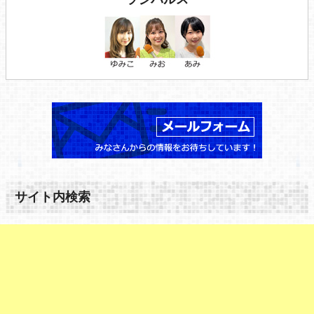
サイト内検索