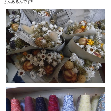
さんあるんです!!