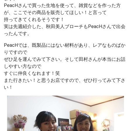
PeacHさんで買った生地を使って、雑貨などを作った方
が、ここでその商品を販売してほしい！と言って
持ってきてくれるそうです！
実は先週紹介した、秋田美人ブローチもPeacHさんで出会
ったんです。
PeacHでは、既製品にはない材料があり、レアなものばか
りですので
ぜひ足を運んでみて下さい。そして田村さんが本当にお話
しやすい方なので
すぐに仲良くなれます！笑
また行きたい！と思うお店ですので、ぜひ行ってみて下さ
い！