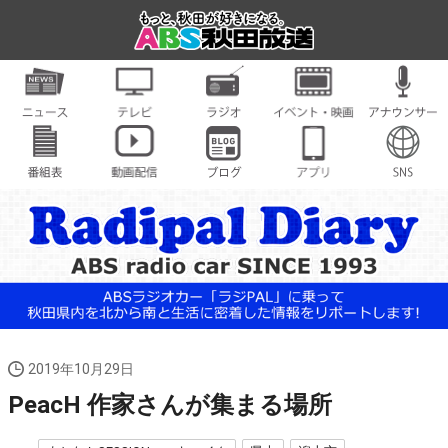
2019年10月29日
PeacH 作家さんが集まる場所