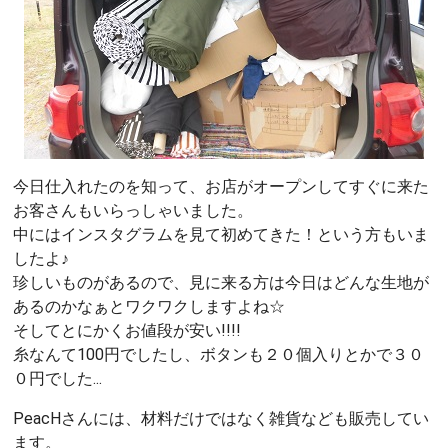
今日仕入れたのを知って、お店がオープンしてすぐに来た
お客さんもいらっしゃいました。
中にはインスタグラムを見て初めてきた！という方もいま
したよ♪
珍しいものがあるので、見に来る方は今日はどんな生地が
あるのかなぁとワクワクしますよね☆
そしてとにかくお値段が安い!!!!
糸なんて100円でしたし、ボタンも２０個入りとかで３０
０円でした...
PeacHさんには、材料だけではなく雑貨なども販売してい
ます。