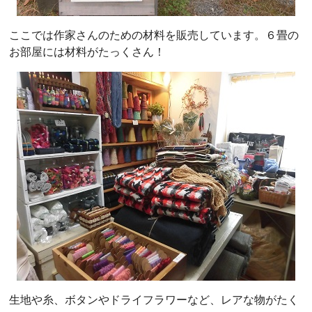
ここでは作家さんのための材料を販売しています。６畳の
お部屋には材料がたっくさん！
生地や糸、ボタンやドライフラワーなど、レアな物がたく