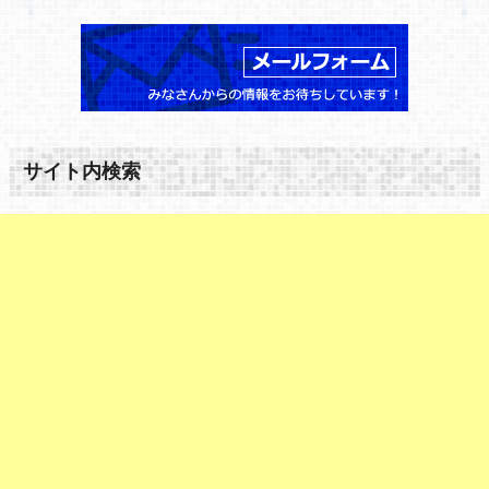
サイト内検索