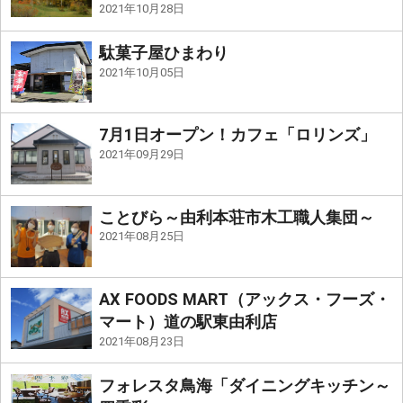
2021年10月28日
駄菓子屋ひまわり
2021年10月05日
7月1日オープン！カフェ「ロリンズ」
2021年09月29日
ことびら～由利本荘市木工職人集団～
2021年08月25日
AX FOODS MART（アックス・フーズ・
マート）道の駅東由利店
2021年08月23日
フォレスタ鳥海「ダイニングキッチン～