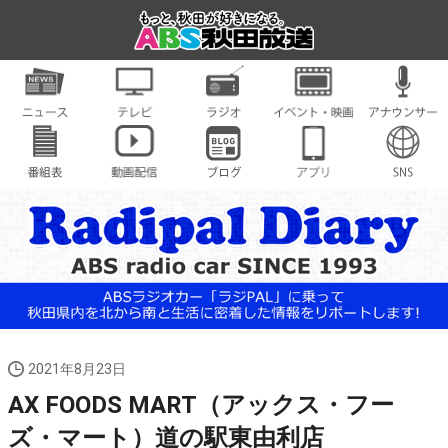
2021年8月23日
AX FOODS MART（アックス・フー
ズ・マート）道の駅東由利店