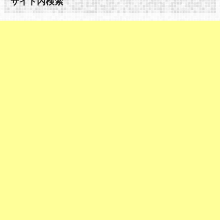
サイト内検索