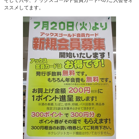
そして只今、アックスゴールド会員カードへのご入会をオ
ススメしてます。