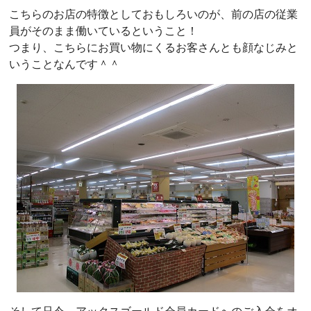
こちらのお店の特徴としておもしろいのが、前の店の従業
員がそのまま働いているということ！
つまり、こちらにお買い物にくるお客さんとも顔なじみと
いうことなんです＾＾