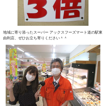
地域に寄り添ったスーパー アックスフーズマート道の駅東
由利店、ぜひお立ち寄りください＾＾