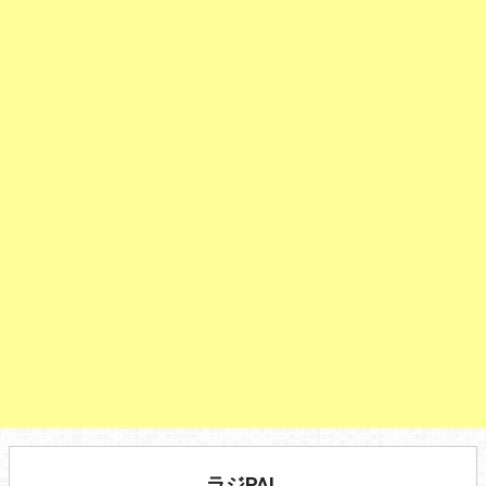
ラジPAL