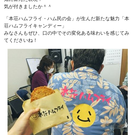
気が付きましたか＾＾
「本荘ハムフライ・ハム民の会」が生んだ新たな魅力「本
荘ハムフライキャンディー」
みなさんもぜひ、口の中でその変化ある味わいを感じてみ
てくださいね！