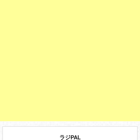
ラジPAL