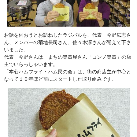
お話を伺おうとお訪ねしたラジパルを、代表 今野広志さ
ん、メンバーの菊地長司さん、佐々木淳さんが迎えて下さ
いました。
代表 今野さんは、まちの楽器屋さん「コンノ楽器」の店
主でいらっしゃいます。
「本荘ハムフライ・ハム民の会」は、街の商店主が中心と
なって１０年ほど前にスタートした取り組みです。