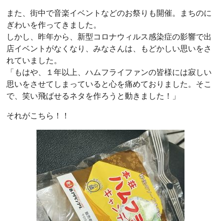
また、街中で音楽イベントなどのお祭りも開催。まちのに
ぎわいを作ってきました。
しかし、昨年から、新型コロナウィルス感染症の影響で出
店イベントがなくなり、みなさんは、もどかしい思いをさ
れていました。
「もはや、１年以上、ハムフライファンの皆様には寂しい
思いをさせてしまっていると心を痛めておりました。そこ
で、笑い飛ばせるネタを作ろうと動きました！」
それがこちら！！