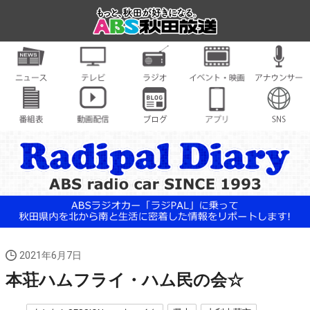
2021年6月7日
本荘ハムフライ・ハム民の会☆