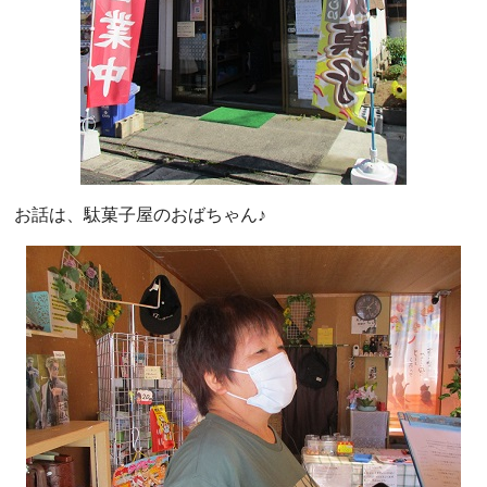
お話は、駄菓子屋のおばちゃん♪