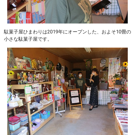
駄菓子屋ひまわりは2019年にオープンした、およそ10畳の
小さな駄菓子屋です。