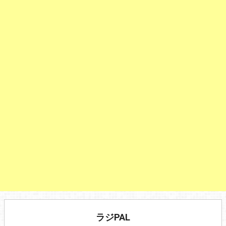
ラジPAL