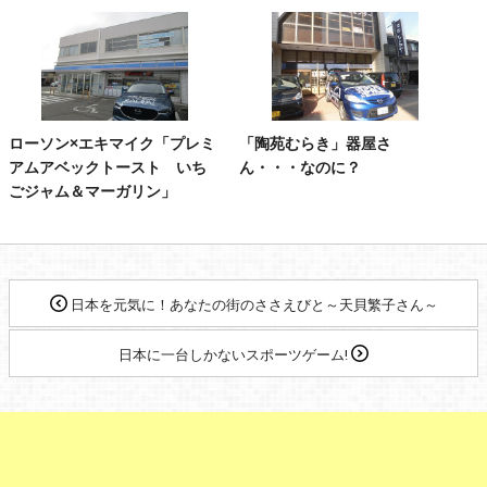
ローソン×エキマイク「プレミ
「陶苑むらき」器屋さ
アムアベックトースト いち
ん・・・なのに？
ごジャム＆マーガリン」
日本を元気に！あなたの街のささえびと～天貝繁子さん～
日本に一台しかないスポーツゲーム!