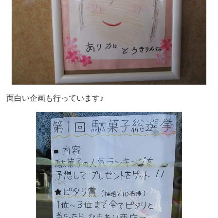
面白い企画も行っています♪