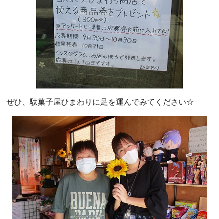
ぜひ、駄菓子屋ひまわりに足を運んでみてください☆