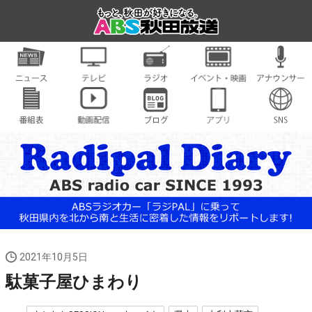
2021年10月5日
駄菓子屋ひまわり