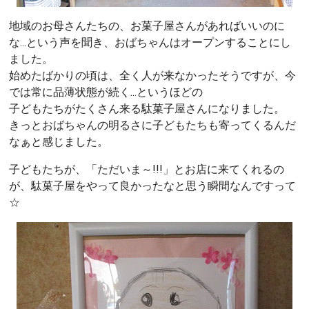
地域のお母さんたちの、お菓子屋さんがあればいいのに
な...という声を聞き、おばちゃんはオープンすることにし
ました。
始めたばかりの頃は、全く人が来なかったそうですが、今
では常に品薄状態が続く...というほどの
子どもたちがたくさん来る駄菓子屋さんになりました。
きっとおばちゃんの明るさに子どもたちも寄ってくるんだ
なぁと感じました。
子どもたちが、「ただいま～!!!」とお店に来てくれるの
が、駄菓子屋をやって良かったなと思う瞬間なんですって
☆