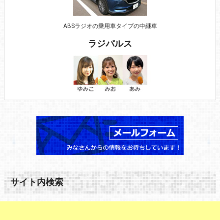
ABSラジオの乗用車タイプの中継車
ラジパルス
サイト内検索