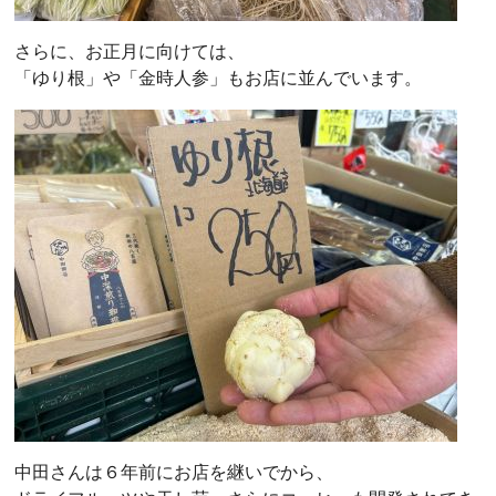
さらに、お正月に向けては、
「ゆり根」や「金時人参」もお店に並んでいます。
中田さんは６年前にお店を継いでから、