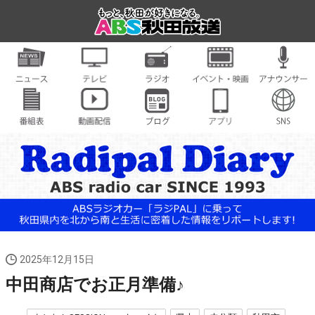
2025年12月15日
中田商店でお正月準備♪