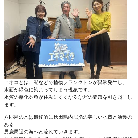
アオコとは、湖などで植物プランクトンが異常発生し、
水面が緑色に染まってしまう現象です。
水質の悪化や魚が住みにくくなるなどの問題を引き起こし
ます。
八郎湖の水は最終的に秋田県内屈指の美しい水質と漁獲の
ある
男鹿周辺の海へと流れていきます。