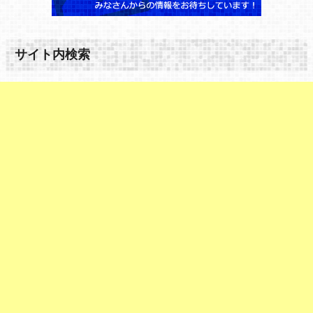
サイト内検索