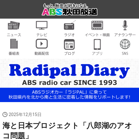
2025年12月15日
海と日本プロジェクト「八郎湖のアオ
コ問題」