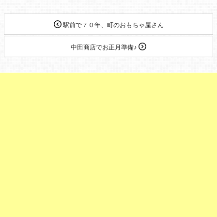
駅前で７０年、町のおもちゃ屋さん
中田商店でお正月準備♪