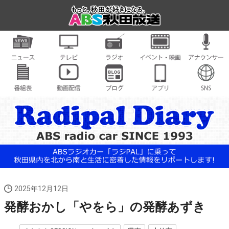
2025年12月12日
発酵おかし「やをら」の発酵あずき