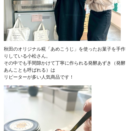
秋田のオリジナル糀「あめこうじ」を使ったお菓子を手作
りしている小松さん。
その中でも手間隙かけて丁寧に作られる発酵あずき（発酵
あんことも呼ばれる）は
リピーターが多い人気商品です！