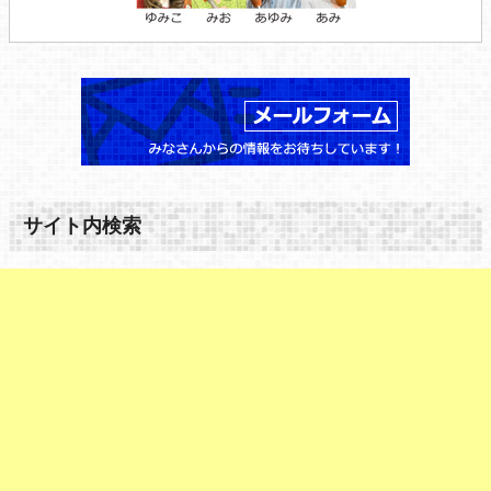
サイト内検索