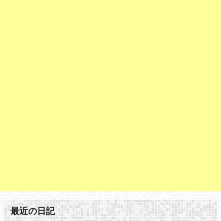
最近の日記