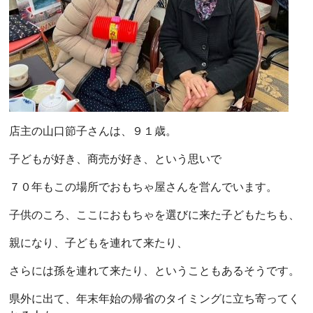
店主の山口節子さんは、９１歳。
子どもが好き、商売が好き、という思いで
７０年もこの場所でおもちゃ屋さんを営んでいます。
子供のころ、ここにおもちゃを選びに来た子どもたちも、
親になり、子どもを連れて来たり、
さらには孫を連れて来たり、ということもあるそうです。
県外に出て、年末年始の帰省のタイミングに立ち寄ってく