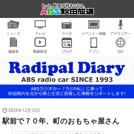
2025年12月12日
駅前で７０年、町のおもちゃ屋さん