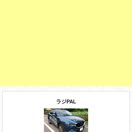
ラジPAL