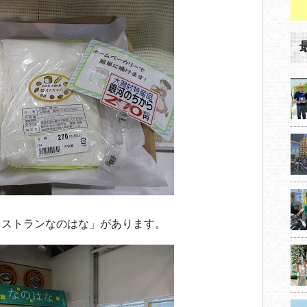
レストランなのはな」があります。