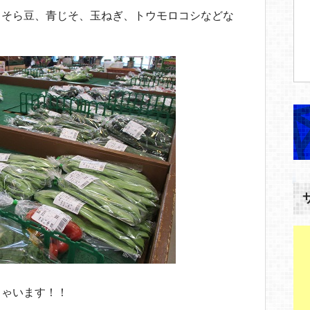
、そら豆、青じそ、玉ねぎ、トウモロコシなどな
ちゃいます！！