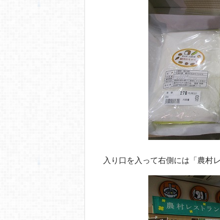
入り口を入って右側には「農村