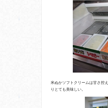
米ぬかソフトクリームは甘さ控
りとても美味しい。