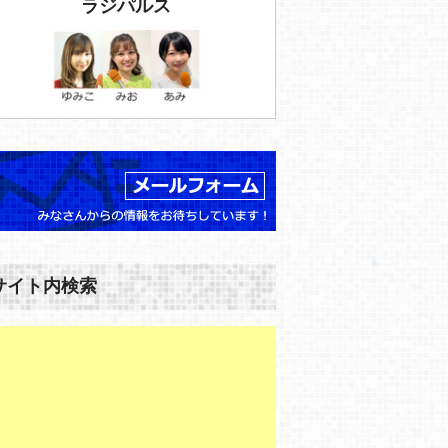
ラジパルス
サイト内検索