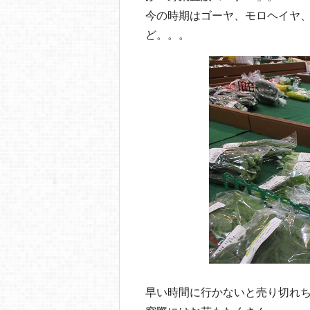
今の時期はゴーヤ、モロヘイヤ
ど。。。
早い時間に行かないと売り切れ