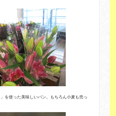
ら」を使った美味しいパン。もちろん小麦も売っ