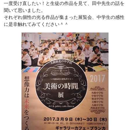
一度受け直したい！と生徒の作品を見て、田中先生の話を
聞いて思いました。
それぞれ個性の光る作品が集まった展覧会、中学生の感性
に是非触れてみてください＾＾