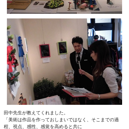
田中先生が教えてくれました。
「美術は作品を作っておしまいではなく、そこまでの過
程、視点、感性、感覚を高めると共に