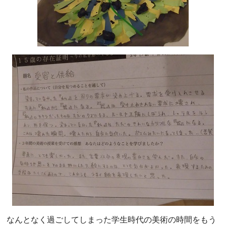
なんとなく過ごしてしまった学生時代の美術の時間をもう