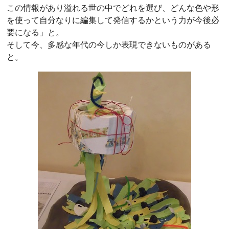
この情報があり溢れる世の中でどれを選び、どんな色や形
を使って自分なりに編集して発信するかという力が今後必
要になる」と。
そして今、多感な年代の今しか表現できないものがある
と。