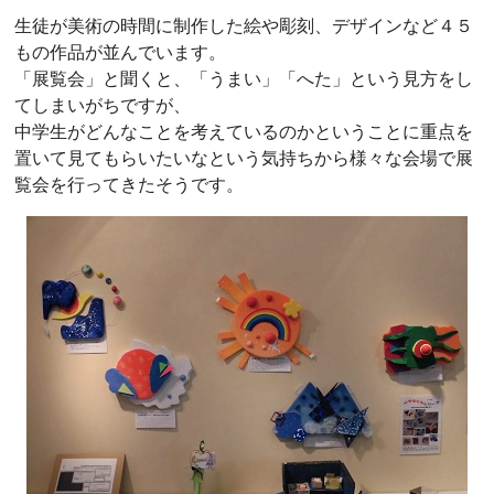
生徒が美術の時間に制作した絵や彫刻、デザインなど４５
もの作品が並んでいます。
「展覧会」と聞くと、「うまい」「へた」という見方をし
てしまいがちですが、
中学生がどんなことを考えているのかということに重点を
置いて見てもらいたいなという気持ちから様々な会場で展
覧会を行ってきたそうです。