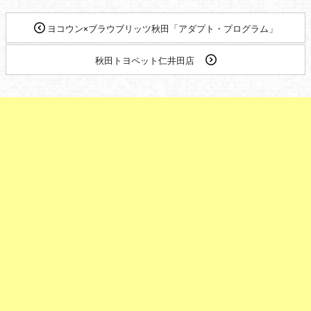
ヨコウン×ブラウブリッツ秋田「アダプト・プログラム」
秋田トヨペット仁井田店