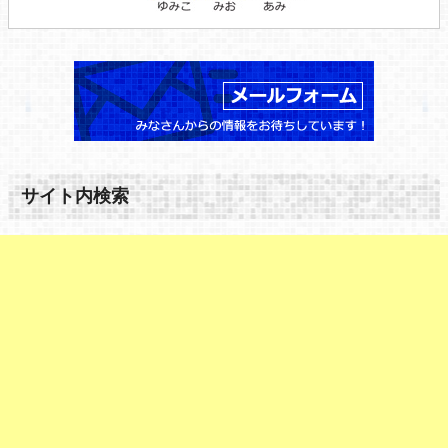
サイト内検索