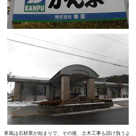
寒風は石材業が始まりで、その後、土木工事も請け負うよ