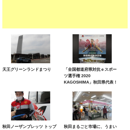
天王グリーンランドまつり
「全国都道府県対抗ｅスポー
ツ選手権 2020
KAGOSHIMA」秋田県代表！
秋田ノーザンブレッツ トップ
秋田まるごと市場に、うまい