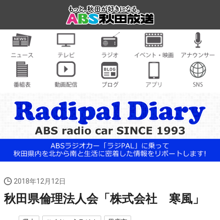
2018年12月12日
秋田県倫理法人会「株式会社 寒風」