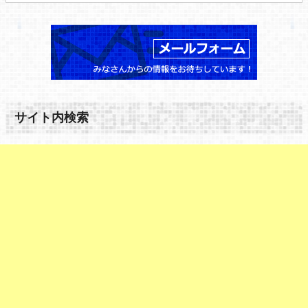
サイト内検索