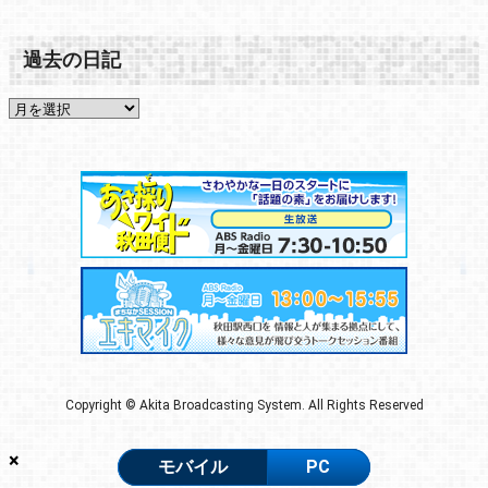
過去の日記
Copyright © Akita Broadcasting System. All Rights Reserved
×
モバイル
PC