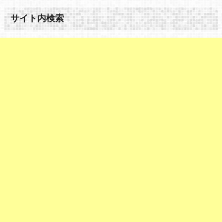
サイト内検索