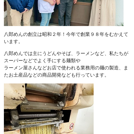
八郎めんの創立は昭和２年！今年で創業９８年をむかえて
います。
八郎めんでは主にうどんやそば、ラーメンなど、私たちが
スーパーなどでよく手にする麺類や
ラーメン屋さんなどお店で使われる業務用の麺の製造、ま
たお土産品などの商品開発なども行っています。