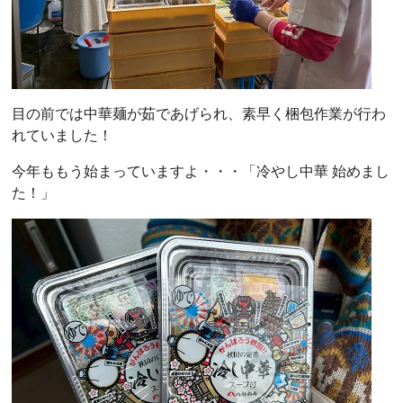
目の前では中華麺が茹であげられ、素早く梱包作業が行わ
れていました！
今年ももう始まっていますよ・・・「冷やし中華 始めまし
た！」