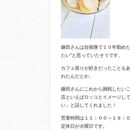
鎌田さんは自衛隊で１０年勤めた
たい”と思っていたそうです。
カフェ巡りが好きだったことも
れたんだとか。
鎌田さんにこれから挑戦したい
店といえばロッコとイメージし
い」と話してくれました！
営業時間は１１：００～１９：
定休日が火曜日です。