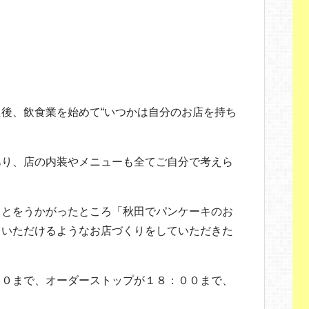
後、飲食業を始めて“いつかは自分のお店を持ち
あり、店の内装やメニューも全てご自分で考えら
ことをうかがったところ「秋田でパンケーキのお
ていただけるようなお店づくりをしていただきた
００まで、オーダーストップが１８：００まで、