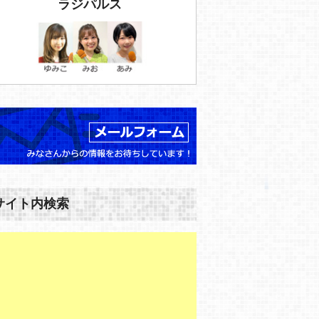
ラジパルス
サイト内検索