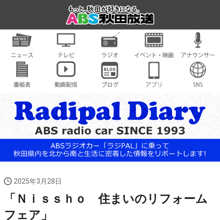
2025年3月28日
「Ｎｉｓｓｈｏ 住まいのリフォーム
フェア」