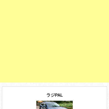
ラジPAL