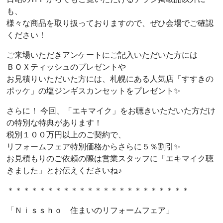
も、
様々な商品を取り扱っておりますので、ぜひ会場でご確認
ください！
ご来場いただきアンケートにご記入いただいた方には
ＢＯＸティッシュのプレゼントや
お見積りいただいた方には、札幌にある人気店「すすきの
ポッケ」の塩ジンギスカンセットをプレゼント✨
さらに！ 今回、「エキマイク」をお聴きいただいた方だけ
の特別な特典があります！
税別１００万円以上のご契約で、
リフォームフェア特別価格からさらに５％割引✨
お見積もりのご依頼の際は営業スタッフに「エキマイク聴
きました」とお伝えくださいね♪
＊＊＊＊＊＊＊＊＊＊＊＊＊＊＊＊＊＊＊＊＊＊＊
「Ｎｉｓｓｈｏ 住まいのリフォームフェア」