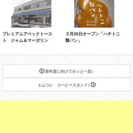
プレミアムアベックトース
２月26日オープン「ハチトニ
ト ジャム＆マーガリン
製パン」
新年度に向けてホッと一息♪
エムコレ コーヒースタンド♪