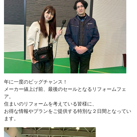
年に一度のビッグチャンス！
メーカー値上げ前、最後のセールとなるリフォームフェ
ア。
住まいのリフォームを考えている皆様に、
お得な情報やプランをご提供する特別な２日間となってい
ます。