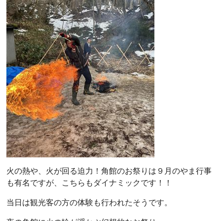
火の熱や、火が回る迫力！角館のお祭りは９月のやま行事
も有名ですが、こちらもダイナミックです！！
当日は観光客の方の体験も行われたそうです。