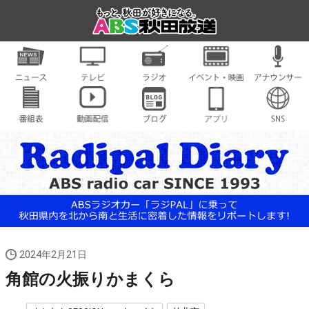
2024年2月21日
角館の火振りかまくら