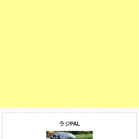
ラジPAL