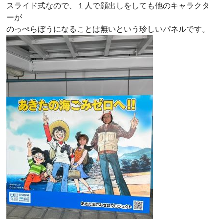
スライド式なので、１人で顔出しをしても他のキャラクタ
ーが
のっぺらぼうになることは無いという珍しいパネルです。