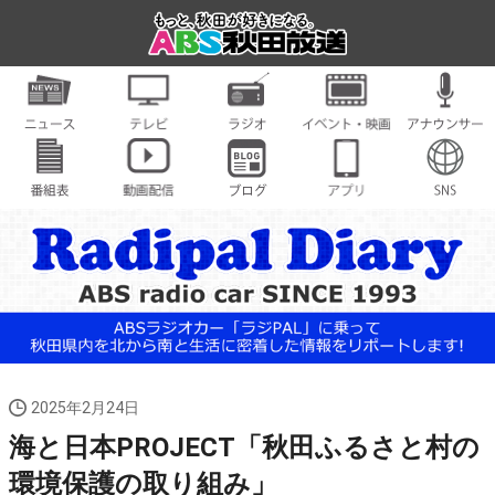
2025年2月24日
海と日本PROJECT「秋田ふるさと村の
環境保護の取り組み」