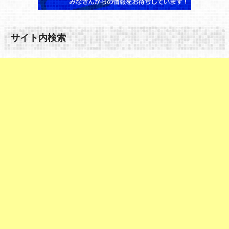
サイト内検索