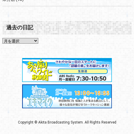
過去の日記
Copyright © Akita Broadcasting System. All Rights Reserved