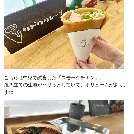
こちらは中継で試食した「スモークチキン」。
焼き立ての生地がパリっとしていて、ボリュームがありま
すね！