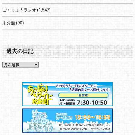
ごくじょうラジオ
(1,547)
未分類
(90)
過去の日記