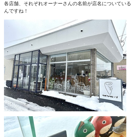
各店舗、それぞれオーナーさんの名前が店名についている
んですね！