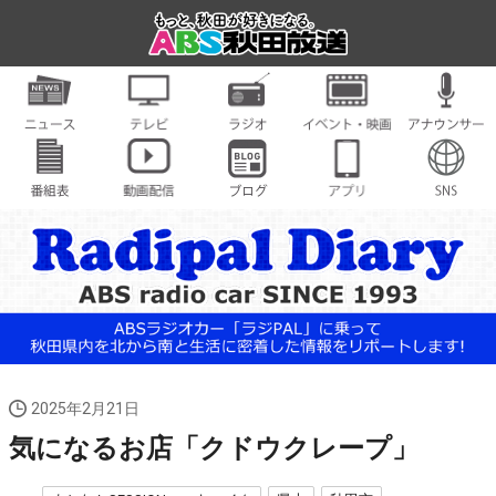
2025年2月21日
気になるお店「クドウクレープ」