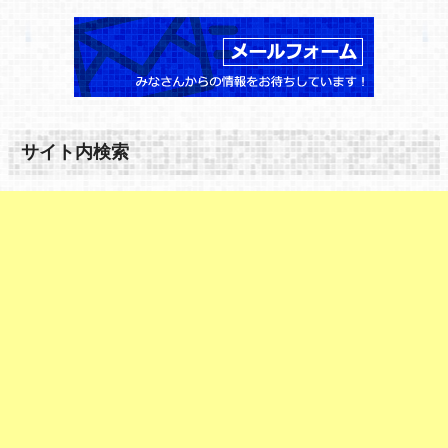
サイト内検索