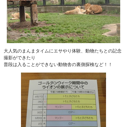
大人気のまんまタイムにエサやり体験、動物たちとの記念
撮影ができたり
普段は入ることができない動物舎の裏側探検など！！