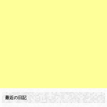
最近の日記