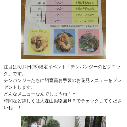
注目は5月2日(木)限定イベント「チンパンジーのピクニッ
ク」です。
チンパンジーたちに飼育員お手製のお花見メニューをプレ
ゼントします。
どんなメニューなんでしょうね＾＾
時間など詳しくは大森山動物園ＨＰでチェックしてくださ
いね！！