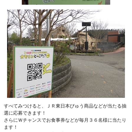
すべてみつけると、ＪＲ東日本びゅう商品などが当たる抽
選に応募できます！
さらにＷチャンスでお食事券などが毎月３６名様に当たり
ます！