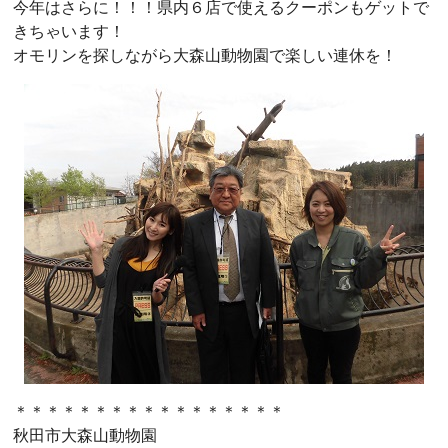
今年はさらに！！！県内６店で使えるクーポンもゲットで
きちゃいます！
オモリンを探しながら大森山動物園で楽しい連休を！
＊＊＊＊＊＊＊＊＊＊＊＊＊＊＊＊＊
秋田市大森山動物園