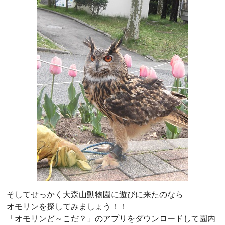
そしてせっかく大森山動物園に遊びに来たのなら
オモリンを探してみましょう！！
「オモリンど～こだ？」のアプリをダウンロードして園内