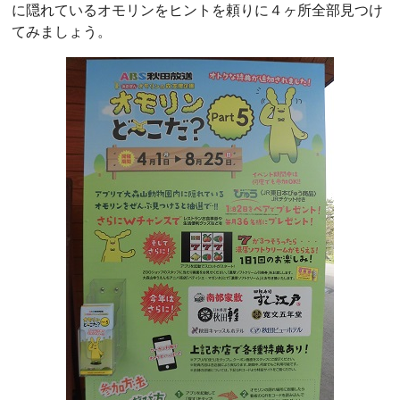
に隠れているオモリンをヒントを頼りに４ヶ所全部見つけ
てみましょう。