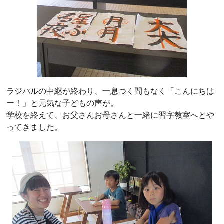
ラジパルの中継が終わり、一息つく間もなく「こんにちは
ー！」と元気な子どもの声が。
学校を終えて、お父さんお母さんと一緒に習字教室へとや
ってきました。