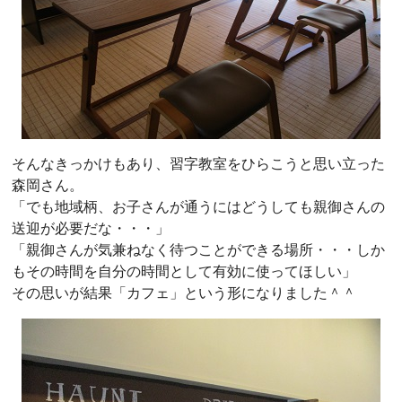
そんなきっかけもあり、習字教室をひらこうと思い立った
森岡さん。
「でも地域柄、お子さんが通うにはどうしても親御さんの
送迎が必要だな・・・」
「親御さんが気兼ねなく待つことができる場所・・・しか
もその時間を自分の時間として有効に使ってほしい」
その思いが結果「カフェ」という形になりました＾＾