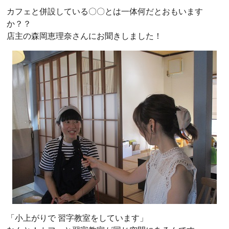
カフェと併設している〇〇とは一体何だとおもいます
か？？
店主の森岡恵理奈さんにお聞きしました！
「小上がりで 習字教室をしています」