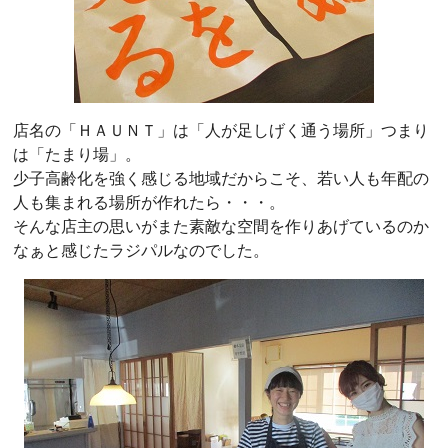
店名の「ＨＡＵＮＴ」は「人が足しげく通う場所」つまり
は「たまり場」。
少子高齢化を強く感じる地域だからこそ、若い人も年配の
人も集まれる場所が作れたら・・・。
そんな店主の思いがまた素敵な空間を作りあげているのか
なぁと感じたラジパルなのでした。