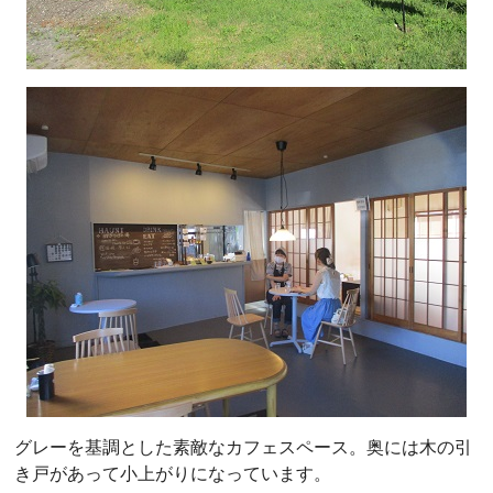
グレーを基調とした素敵なカフェスペース。奥には木の引
き戸があって小上がりになっています。