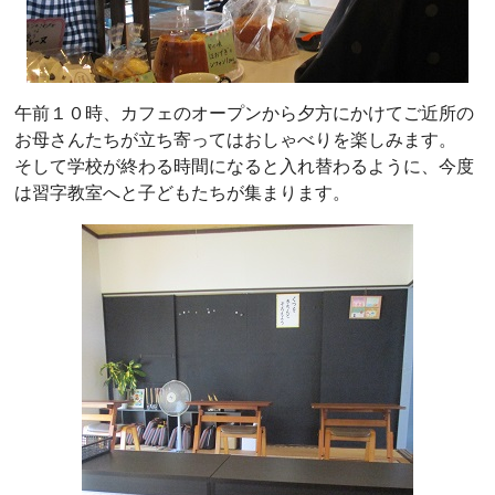
午前１０時、カフェのオープンから夕方にかけてご近所の
お母さんたちが立ち寄ってはおしゃべりを楽しみます。
そして学校が終わる時間になると入れ替わるように、今度
は習字教室へと子どもたちが集まります。