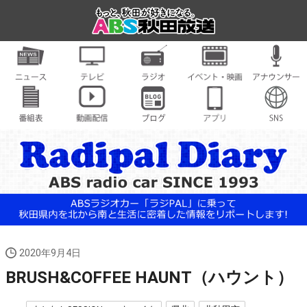
2020年9月4日
BRUSH&COFFEE HAUNT（ハウント）