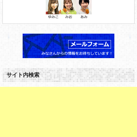
サイト内検索