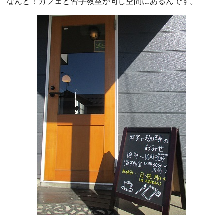
なんと！カフェと習字教室が同じ空間にあるんです。