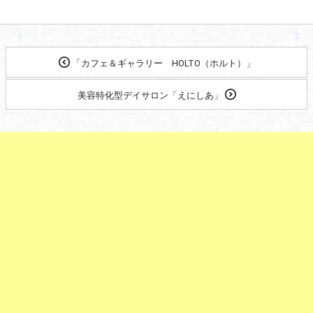
「カフェ＆ギャラリー HOLTO（ホルト）」
美容特化型デイサロン「えにしあ」