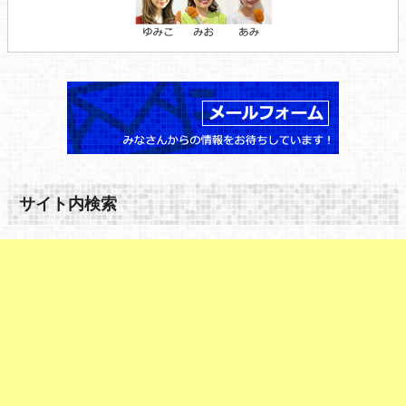
サイト内検索