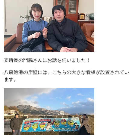
支所長の門脇さんにお話を伺いました！
八森漁港の岸壁には、こちらの大きな看板が設置されてい
ます。