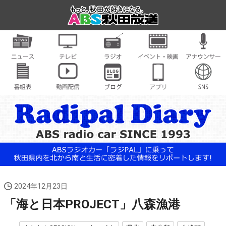
2024年12月23日
「海と日本PROJECT」八森漁港