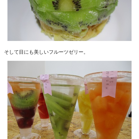
そして目にも美しいフルーツゼリー。