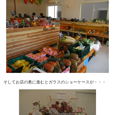
そしてお店の奥に進むとガラスのショーケースが・・・