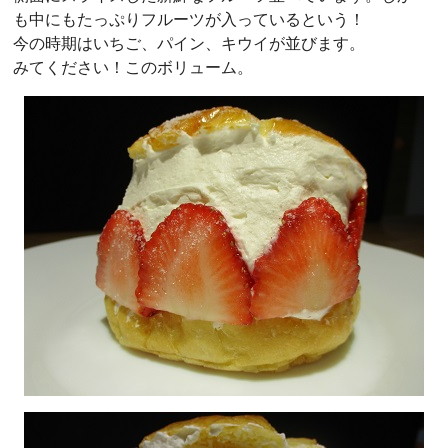
も中にもたっぷりフルーツが入っているという！
今の時期はいちご、パイン、キウイが並びます。
みてください！このボリューム。