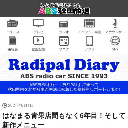
2021年6月1日
はなまる青果店間もなく6年目！そして
新作メニュー