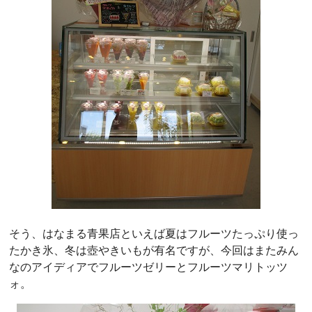
そう、はなまる青果店といえば夏はフルーツたっぷり使っ
たかき氷、冬は壺やきいもが有名ですが、今回はまたみん
なのアイディアでフルーツゼリーとフルーツマリトッツ
ォ。