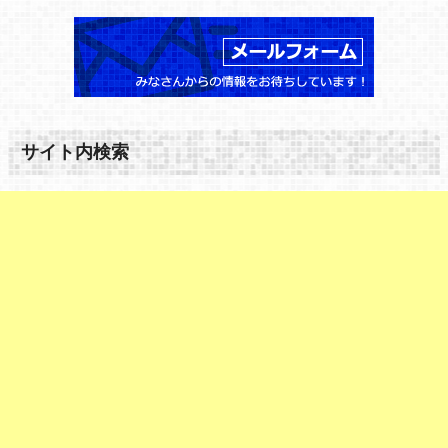
サイト内検索