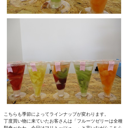
こちらも季節によってラインナップが変わります。
丁度買い物に来ていたお客さんは「フルーツゼリーは全種
類食べたわ。今日はマリトッツォ。」と言いながらこちら