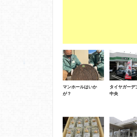
マンホールはいか
タイヤガーデ
が？
中央