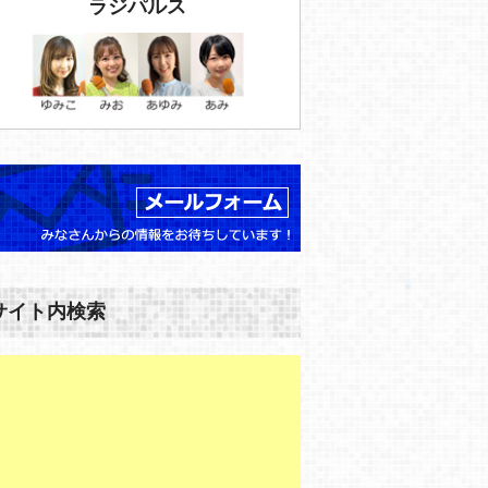
ラジパルス
サイト内検索