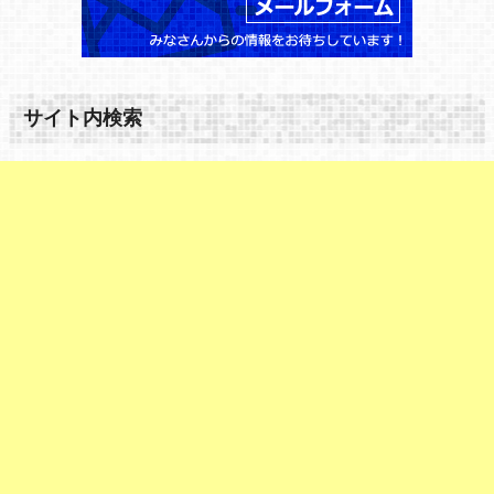
サイト内検索