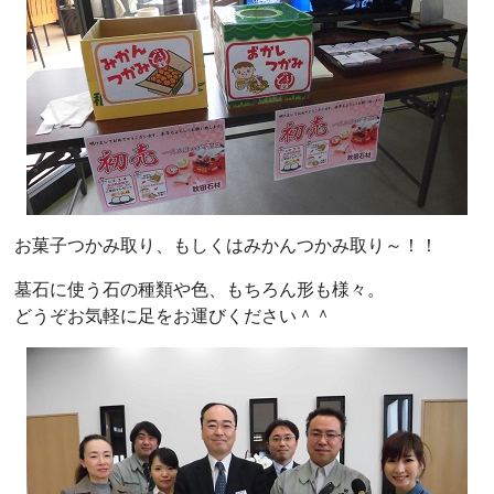
お菓子つかみ取り、もしくはみかんつかみ取り～！！
墓石に使う石の種類や色、もちろん形も様々。
どうぞお気軽に足をお運びください＾＾