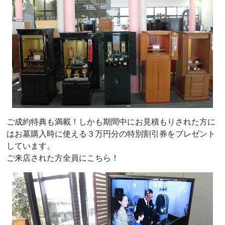
ご成約特典も満載！しかも期間中にお見積もりされた方に
はお墓購入時に使える３万円分の特別割引券をプレゼント
しています。
ご来店された方全員にこちら！