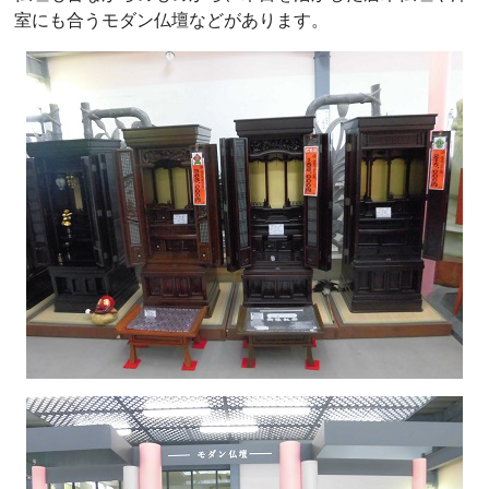
室にも合うモダン仏壇などがあります。