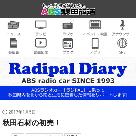
2017年1月5日
秋田石材の初売！