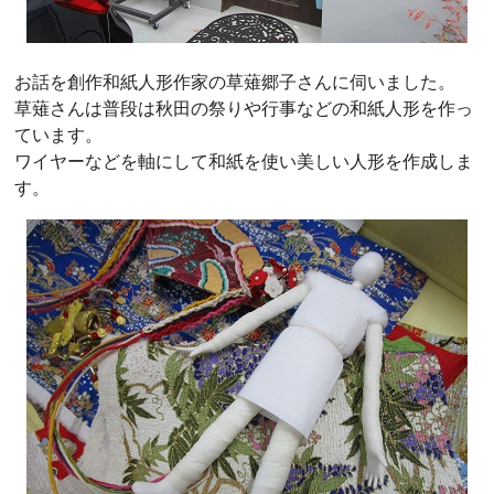
お話を創作和紙人形作家の草薙郷子さんに伺いました。
草薙さんは普段は秋田の祭りや行事などの和紙人形を作っ
ています。
ワイヤーなどを軸にして和紙を使い美しい人形を作成しま
す。