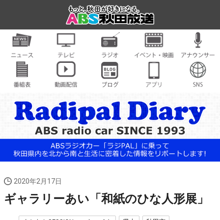
2020年2月17日
ギャラリーあい「和紙のひな人形展」