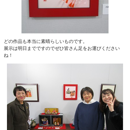
どの作品も本当に素晴らしいものです。
展示は明日までですのでぜひ皆さん足をお運びください
ね！