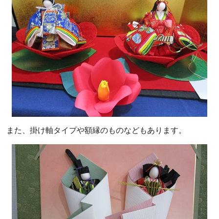
また、掛け軸タイプや額縁のものなどもあります。