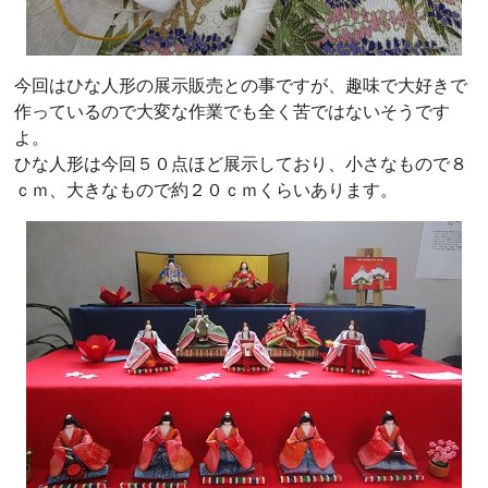
今回はひな人形の展示販売との事ですが、趣味で大好きで
作っているので大変な作業でも全く苦ではないそうです
よ。
ひな人形は今回５０点ほど展示しており、小さなもので８
ｃｍ、大きなもので約２０ｃｍくらいあります。