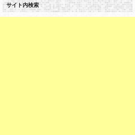
サイト内検索