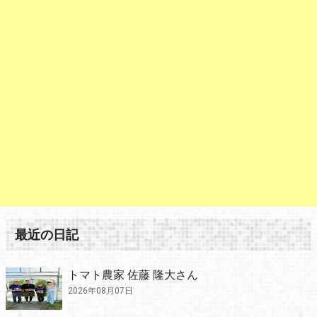
最近の日記
トマト農家 佐藤 隆大さん
2026年08月07日