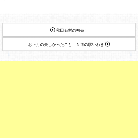
秋田石材の初売！
お正月の楽しかったことＩＮ道の駅いわき