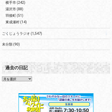
横手市
(242)
湯沢市
(88)
羽後町
(51)
東成瀬村
(14)
ごくじょうラジオ
(1,547)
未分類
(90)
過去の日記