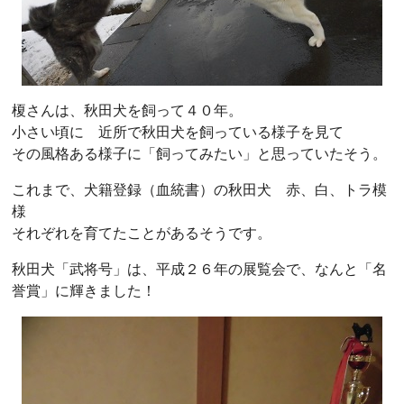
榎さんは、秋田犬を飼って４０年。
小さい頃に 近所で秋田犬を飼っている様子を見て
その風格ある様子に「飼ってみたい」と思っていたそう。
これまで、犬籍登録（血統書）の秋田犬 赤、白、トラ模
様
それぞれを育てたことがあるそうです。
秋田犬「武将号」は、平成２６年の展覧会で、なんと「名
誉賞」に輝きました！