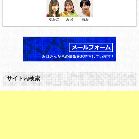
サイト内検索