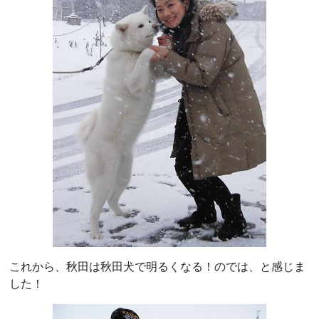
これから、秋田は秋田犬で明るくなる！のでは、と感じま
した！