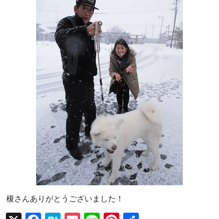
榎さんありがとうございました！