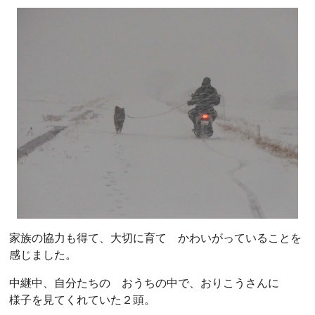
家族の協力も得て、大切に育て かわいがっていることを
感じました。
中継中、自分たちの おうちの中で、おりこうさんに
様子を見てくれていた２頭。