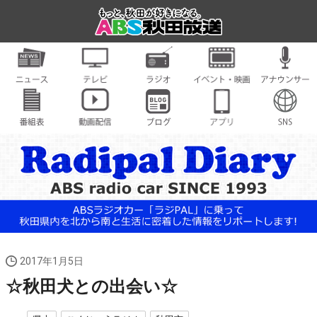
2017年1月5日
☆秋田犬との出会い☆