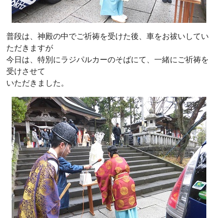
普段は、神殿の中でご祈祷を受けた後、車をお祓いしてい
ただきますが
今日は、特別にラジパルカーのそばにて、一緒にご祈祷を
受けさせて
いただきました。