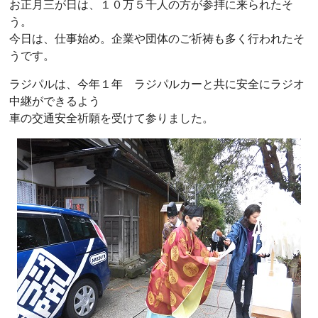
お正月三が日は、１０万５千人の方が参拝に来られたそ
う。
今日は、仕事始め。企業や団体のご祈祷も多く行われたそ
うです。
ラジパルは、今年１年 ラジパルカーと共に安全にラジオ
中継ができるよう
車の交通安全祈願を受けて参りました。