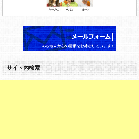
サイト内検索