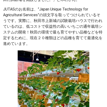
JUTASのお名前は、”Japan Unique Technology for
Agricultural Services”の頭文字を取ってつけられているそ
うです。実際に、秋田市上新城の試験栽培ハウスで行われ
ているのは、低コストで収益性の高いいちごの通年栽培シ
ステムの開発！秋田の環境で最も育てやすい品種などを特
定するために、現在２０種類ほどの品種を育てて最適化を
進めています。