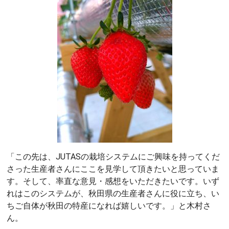
「この先は、JUTASの栽培システムにご興味を持ってくだ
さった生産者さんにここを見学して頂きたいと思っていま
す。そして、率直な意見・感想をいただきたいです。いず
れはこのシステムが、秋田県の生産者さんに役に立ち、い
ちご自体が秋田の特産になれば嬉しいです。」と木村さ
ん。