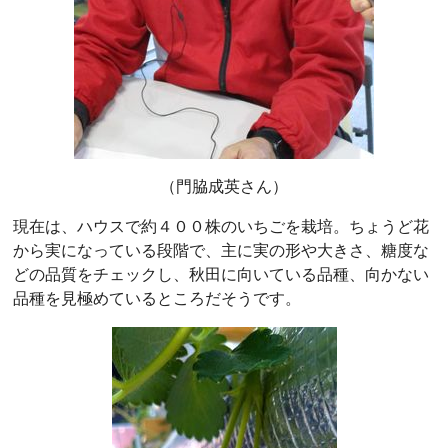
（門脇成英さん）
現在は、ハウスで約４００株のいちごを栽培。ちょうど花
から実になっている段階で、主に実の形や大きさ、糖度な
どの品質をチェックし、秋田に向いている品種、向かない
品種を見極めているところだそうです。