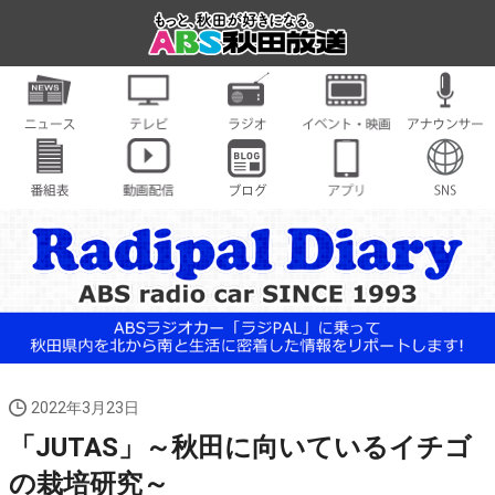
2022年3月23日
「JUTAS」～秋田に向いているイチゴ
の栽培研究～