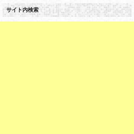
サイト内検索