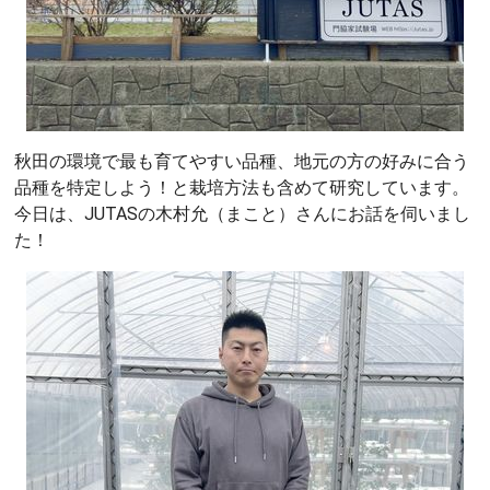
秋田の環境で最も育てやすい品種、地元の方の好みに合う
品種を特定しよう！と栽培方法も含めて研究しています。
今日は、JUTASの木村允（まこと）さんにお話を伺いまし
た！