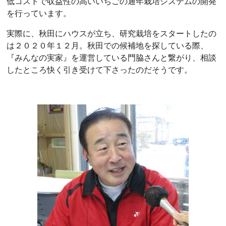
低コストで収益性の高いいちごの通年栽培システムの開発
を行っています。
実際に、秋田にハウスが立ち、研究栽培をスタートしたの
は２０２０年１２月。秋田での候補地を探している際、
『みんなの実家』を運営している門脇さんと繋がり、相談
したところ快く引き受けて下さったのだそうです。