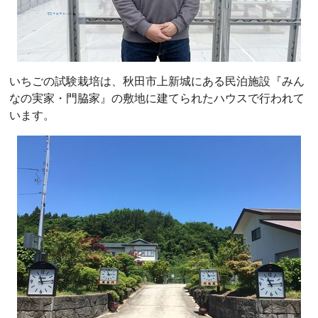
いちごの試験栽培は、秋田市上新城にある民泊施設『みん
なの実家・門脇家』の敷地に建てられたハウスで行われて
います。