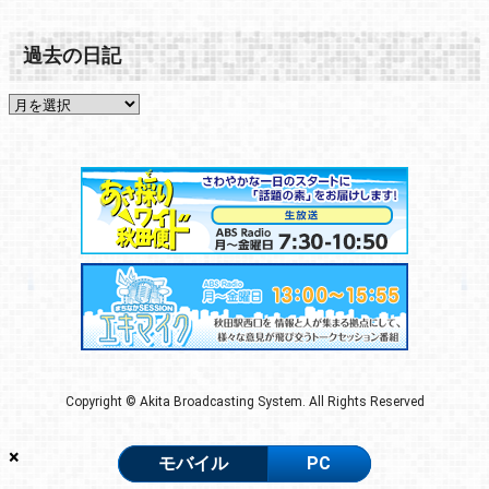
過去の日記
Copyright © Akita Broadcasting System. All Rights Reserved
×
モバイル
PC