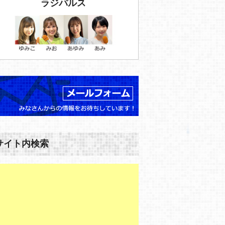
ラジパルス
サイト内検索