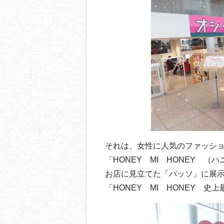
それは、女性に人気のファッシ
「HONEY MI HONEY 
お店に見立てた「パッソ」に展
「HONEY MI HONEY 