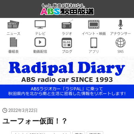
2022年3月22日
ユーフォー仮面！？