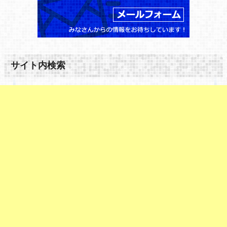
サイト内検索