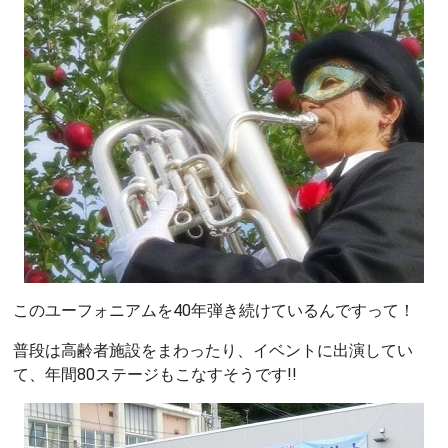
このユーフォニアムを40年弾き続けているんですって！
普段は高齢者施設をまわったり、イベントに出演してい
て、年間80ステージもこなすそうです!!