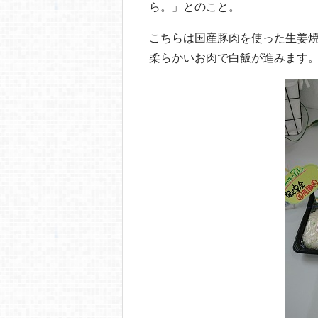
ら。」とのこと。
こちらは国産豚肉を使った生姜
柔らかいお肉で白飯が進みます