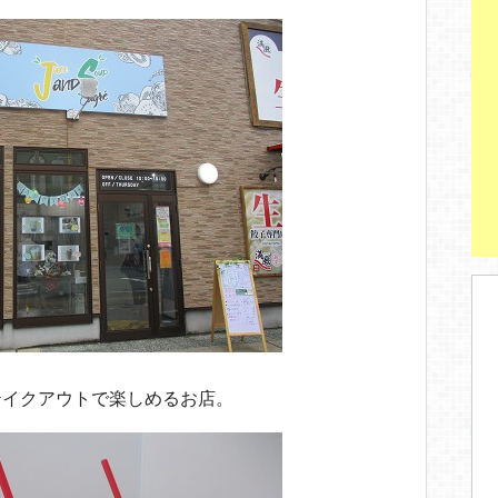
テイクアウトで楽しめるお店。