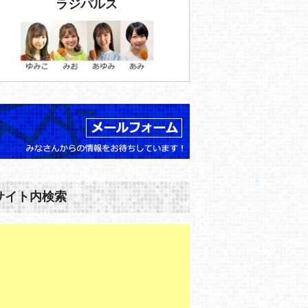
ラジパルス
サイト内検索