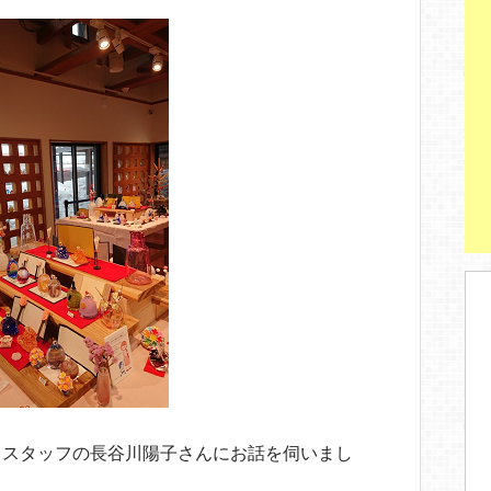
、スタッフの長谷川陽子さんにお話を伺いまし