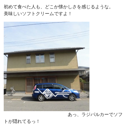
初めて食べた人も、どこか懐かしさを感じるような。
美味しいソフトクリームですよ！
あっ、ラジパルカーでソフ
トが隠れてるっ！