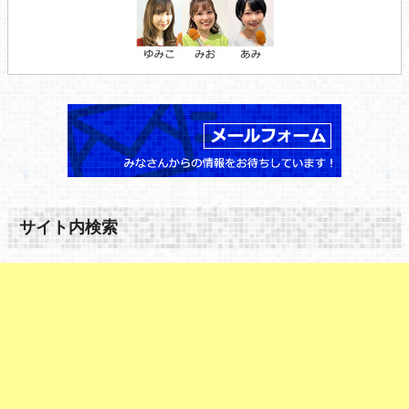
サイト内検索