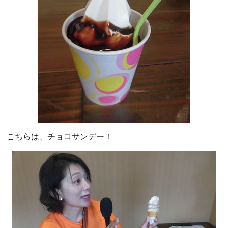
こちらは、チョコサンデー！