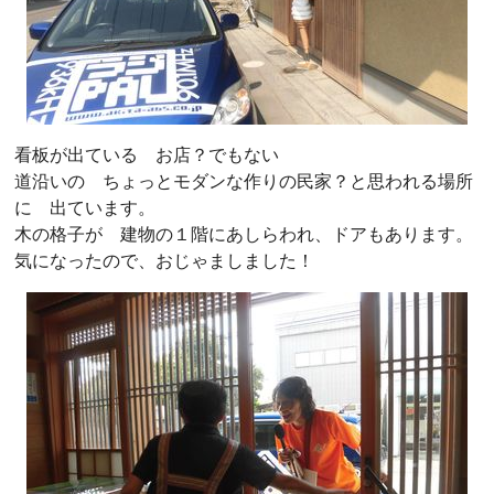
看板が出ている お店？でもない
道沿いの ちょっとモダンな作りの民家？と思われる場所
に 出ています。
木の格子が 建物の１階にあしらわれ、ドアもあります。
気になったので、おじゃましました！