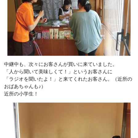
中継中も、次々にお客さんが買いに来ていました。
「人から聞いて美味しくて！」というお客さんに
「ラジオを聞いたよ！」と来てくれたお客さん。（近所の
おばあちゃんも♪）
近所の小学生！