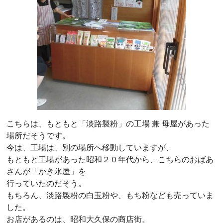
こちらは、もともと「淡路製粉」の工場 兼 母屋があった
場所だそうです。
今は、工場は、別の場所へ移動していますが、
もともと工場があった昭和２０年代から、こちらのおばあ
さんが「かき氷屋」を
行っていたのだそう。
もちろん、淡路製粉の白玉粉や、もち粉なども売っていま
した。
お店があるのは、昭和大久保の商店街。