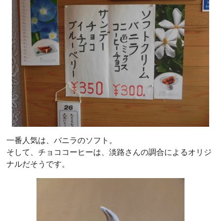
一番人気は、バニラのソフト。
そして、チョココーヒーは、淡路さんの調合によるオリジ
ナルだそうです。