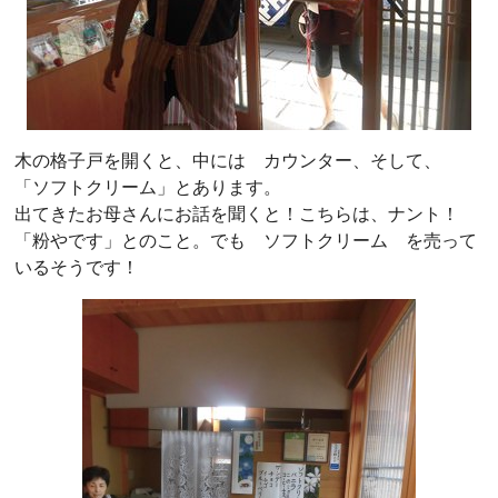
木の格子戸を開くと、中には カウンター、そして、
「ソフトクリーム」とあります。
出てきたお母さんにお話を聞くと！こちらは、ナント！
「粉やです」とのこと。でも ソフトクリーム を売って
いるそうです！