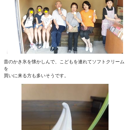
昔のかき氷を懐かしんで、こどもを連れてソフトクリーム
を
買いに来る方も多いそうです。