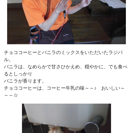
チョココーヒーとバニラのミックスをいただいたラジパ
ル。
バニラは、なめらかで甘さひかえめ、穏やかに、でも食べ
るとしっかり
バニラが香ります。
チョココーヒーは、コーヒー牛乳の味～～♪ おいしい～
～～☆