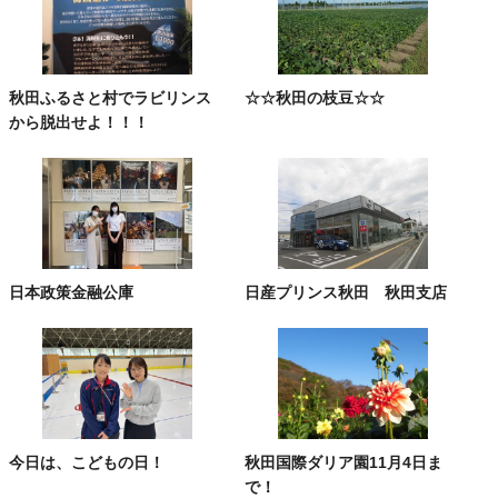
秋田ふるさと村でラビリンス
☆☆秋田の枝豆☆☆
から脱出せよ！！！
日本政策金融公庫
日産プリンス秋田 秋田支店
今日は、こどもの日！
秋田国際ダリア園11月4日ま
で！