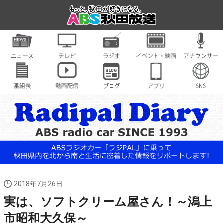
2018年7月26日
実は、ソフトクリーム屋さん！～潟上
市昭和大久保～