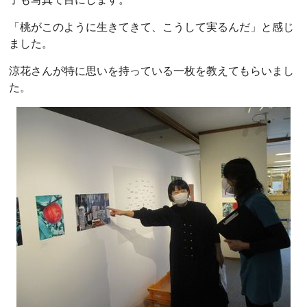
「桃がこのように生きてきて、こうして実るんだ」と感じ
ました。
涼花さんが特に思いを持っている一枚を教えてもらいまし
た。