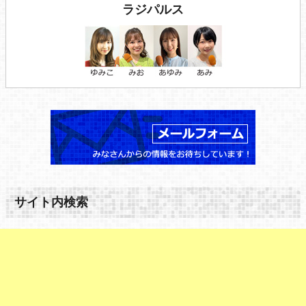
ラジパルス
サイト内検索