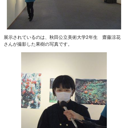
展示されているのは、秋田公立美術大学2年生 齋藤涼花
さんが撮影した果樹の写真です。