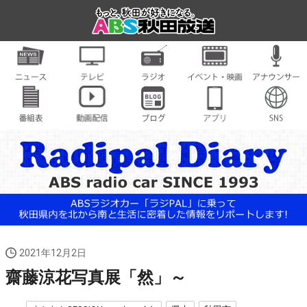
2021年12月2日
齋藤涼花写真展「然」～