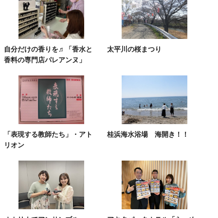
自分だけの香りを♬「香水と
太平川の桜まつり
香料の専門店パレアンヌ」
「表現する教師たち」・アト
桂浜海水浴場 海開き！！
リオン