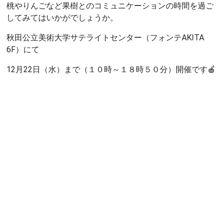
桃やりんごなど果樹とのコミュニケーションの時間を過ご
してみてはいかがでしょうか。
秋田公立美術大学サテライトセンター（フォンテAKITA
6F）にて
12月22日（水）まで（１０時～１８時５０分）開催です🍎