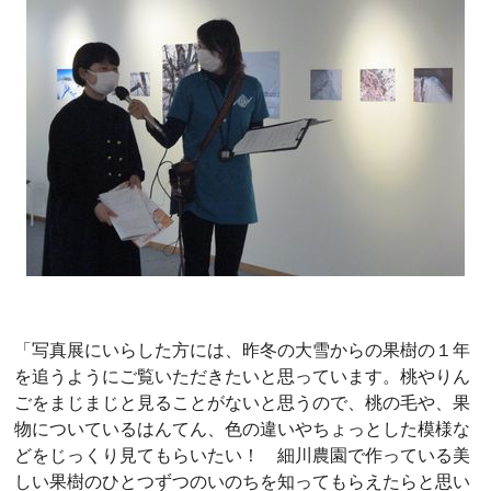
「写真展にいらした方には、昨冬の大雪からの果樹の１年
を追うようにご覧いただきたいと思っています。桃やりん
ごをまじまじと見ることがないと思うので、桃の毛や、果
物についているはんてん、色の違いやちょっとした模様な
どをじっくり見てもらいたい！ 細川農園で作っている美
しい果樹のひとつずつのいのちを知ってもらえたらと思い