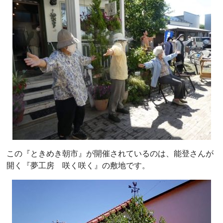
この『ときめき朝市』が開催されているのは、能登さんが
開く『夢工房 咲く咲く』の敷地です。