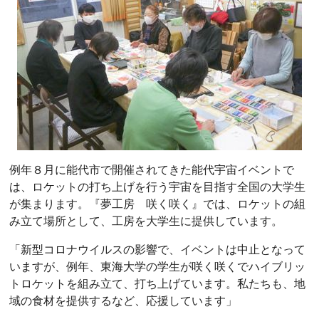
例年８月に能代市で開催されてきた能代宇宙イベントで
は、ロケットの打ち上げを行う宇宙を目指す全国の大学生
が集まります。『夢工房 咲く咲く』では、ロケットの組
み立て場所として、工房を大学生に提供しています。
「新型コロナウイルスの影響で、イベントは中止となって
いますが、例年、東海大学の学生が咲く咲くでハイブリッ
トロケットを組み立て、打ち上げています。私たちも、地
域の食材を提供するなど、応援しています」