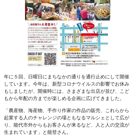
年に５回、日曜日にまちなかの通りを通行止めにして開催
しています。今年は、新型コロナウイルスの影響でお休み
もしましたが、開催時には、さまざまな出店が並び、こど
もから年配の方までが楽しめる企画に広げてきました。
「農産物、海産物、手作り作家の作品の販売、これらから
起業する人のチャレンジの場ともなるマルシェとして広が
り、能代市外からもお客さんが来るなど、人と人の交流が
生まれています」と能登さん。