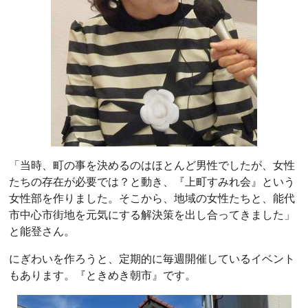
「当時、町の事を決めるのはほとんど男性でしたが、女性
たちの存在が必要では？と動き、『上町すみれ会』という
女性部を作りました。そこから、地域の女性たちと、能代
市中心市街地を元気にする解決策を出し合ってきました」
と能登さん。
にぎわいを作ろうと、定期的に毎週開催しているイベント
もあります。『ときめき朝市』です。