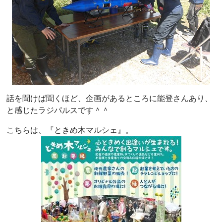
話を聞けば聞くほど、企画があるところに能登さんあり、
と感じたラジパルスです＾＾
こちらは、『ときめ木マルシェ』。