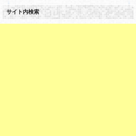
サイト内検索