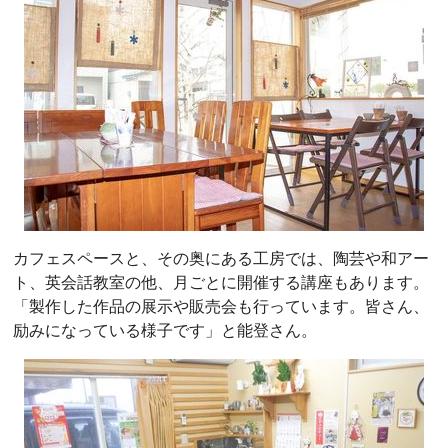
カフェスペースと、その奥にある工房では、陶芸や和アー
ト、英会話教室の他、月ごとに開催する講座もあります。
「製作した作品の展示や販売会も行っています。皆さん、
励みになっている様子です」と能登さん。