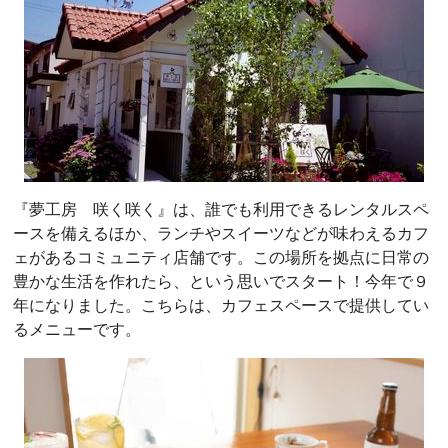
『夢工房 咲く咲く』は、誰でも利用できるレンタルスペ
ースを備えるほか、ランチやスイーツなどが味わえるカフ
ェがあるコミュニティ店舗です。この場所を拠点に日常の
豊かな生活を作れたら、という思いでスタート！今年で９
年になりました。こちらは、カフェスペースで提供してい
るメニューです。