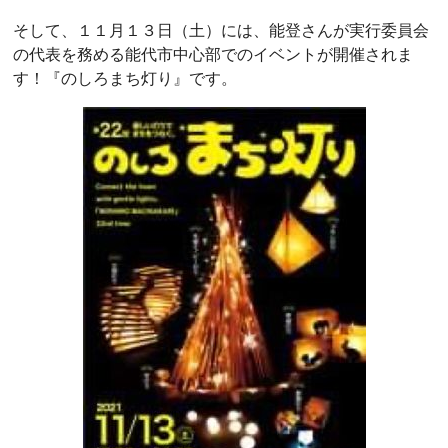
そして、１１月１３日（土）には、能登さんが実行委員会
の代表を務める能代市中心部でのイベントが開催されま
す！『のしろまち灯り』です。