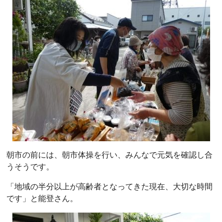
朝市の前には、朝市体操を行い、みんなで元気を確認し合
うそうです。
「地域の半分以上が高齢者となってきた現在、大切な時間
です」と能登さん。