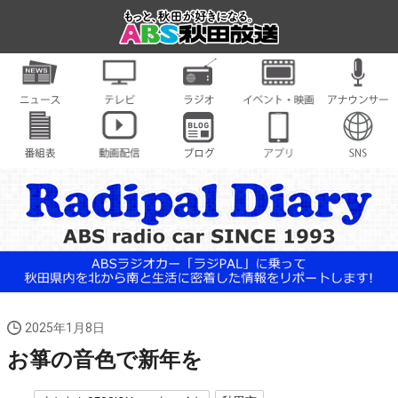
2025年1月8日
お箏の音色で新年を