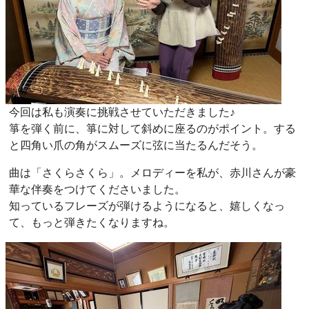
今回は私も演奏に挑戦させていただきました♪
箏を弾く前に、箏に対して斜めに座るのがポイント。する
と四角い爪の角がスムーズに弦に当たるんだそう。
曲は「さくらさくら」。メロディーを私が、赤川さんが豪
華な伴奏をつけてくださいました。
知っているフレーズが弾けるようになると、嬉しくなっ
て、もっと弾きたくなりますね。