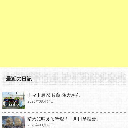
最近の日記
トマト農家 佐藤 隆大さん
2026年08月07日
晴天に映える竿燈！「川口竿燈会」
2026年08月05日