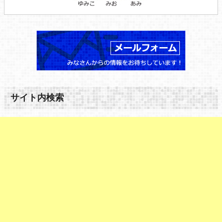
サイト内検索