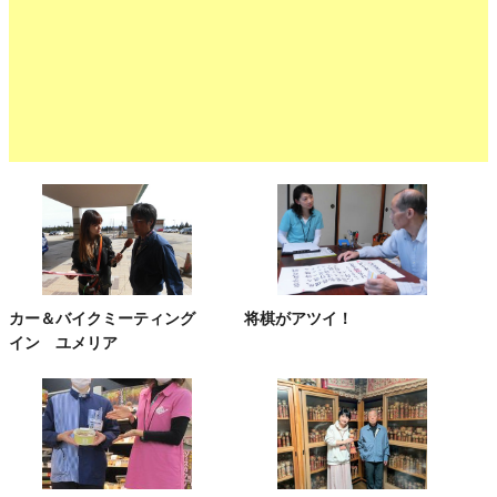
カー＆バイクミーティング
将棋がアツイ！
イン ユメリア