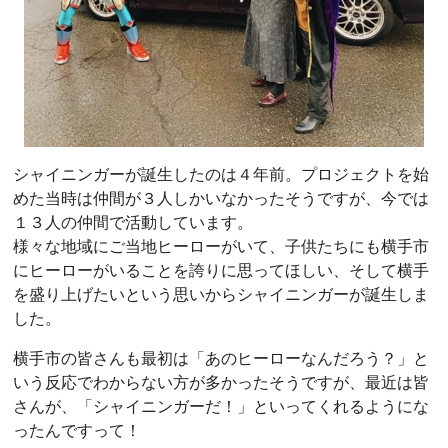
シャイニンガーが誕生したのは４年前。プロジェクトを始
めた当時は仲間が３人しかいなかったそうですが、今では
１３人の仲間で活動しています。
様々な地域にご当地ヒーローがいて、子供たちにも横手市
にヒーローがいることを誇りに思ってほしい、そして横手
を盛り上げたいという思いからシャイニンガーが誕生しま
した。
横手市の皆さんも最初は「あのヒーローなんだろう？」と
いう反応でわからない方が多かったそうですが、最近は皆
さんが、「シャイニンガーだ！」といってくれるようにな
ったんですって！