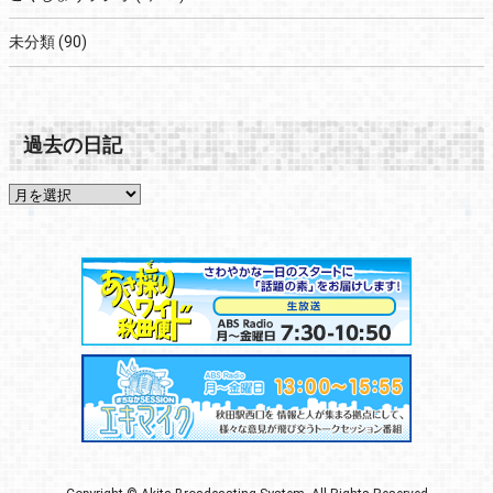
未分類
(90)
過去の日記