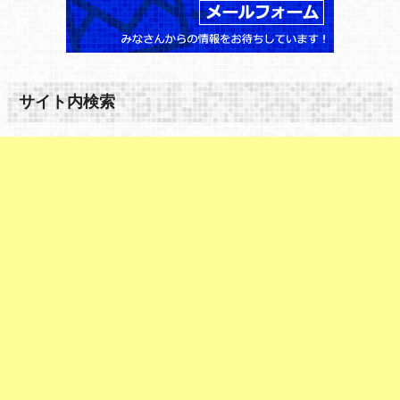
サイト内検索