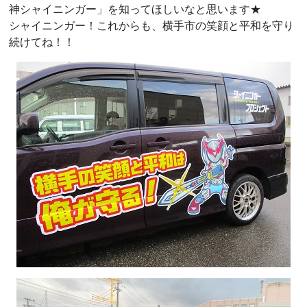
神シャイニンガー」を知ってほしいなと思います★
シャイニンガー！これからも、横手市の笑顔と平和を守り
続けてね！！