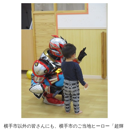
横手市以外の皆さんにも、横手市のご当地ヒーロー「超輝