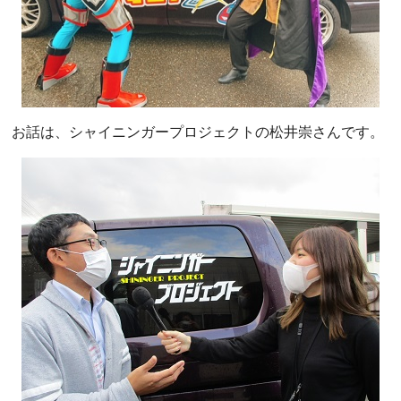
お話は、シャイニンガープロジェクトの松井崇さんです。