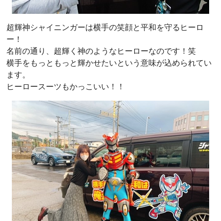
超輝神シャイニンガーは横手の笑顔と平和を守るヒーロ
ー！
名前の通り、超輝く神のようなヒーローなのです！笑
横手をもっともっと輝かせたいという意味が込められてい
ます。
ヒーロースーツもかっこいい！！