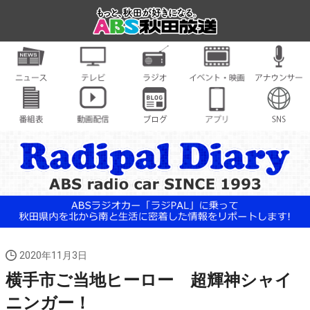
2020年11月3日
横手市ご当地ヒーロー 超輝神シャイ
ニンガー！