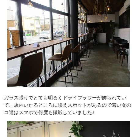
ガラス張りでとても明るくドライフラワーが飾られてい
て、店内いたるところに映えスポットがあるので若い女の
コ達はスマホで何度も撮影していました♪