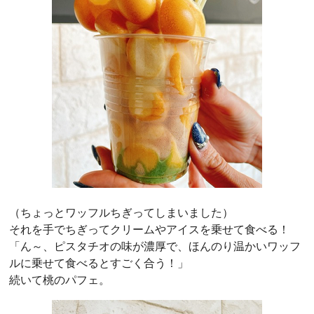
（ちょっとワッフルちぎってしまいました）
それを手でちぎってクリームやアイスを乗せて食べる！
「ん～、ピスタチオの味が濃厚で、ほんのり温かいワッフ
ルに乗せて食べるとすごく合う！」
続いて桃のパフェ。