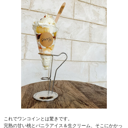
これでワンコインとは驚きです。
完熟の甘い桃とバニラアイス＆生クリーム、そこにかかっ