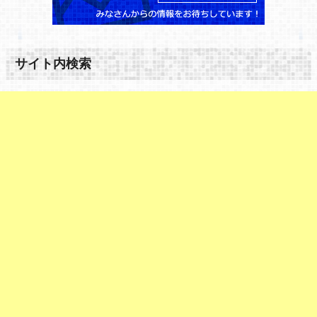
サイト内検索