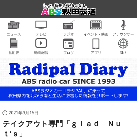
2021年9月15日
テイクアウト専門「ｇｌａｄ Ｎｕ
ｔ’ｓ」