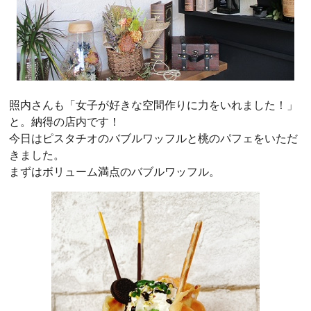
照内さんも「女子が好きな空間作りに力をいれました！」
と。納得の店内です！
今日はピスタチオのバブルワッフルと桃のパフェをいただ
きました。
まずはボリューム満点のバブルワッフル。