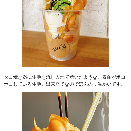
タコ焼き器に生地を流し入れて焼いたような、表面がポコ
ポコしている生地。出来立てなのでほんのり温かいです。