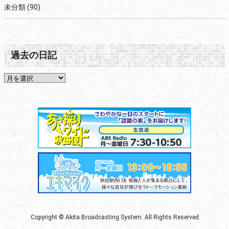
未分類
(90)
過去の日記
Copyright © Akita Broadcasting System. All Rights Reserved