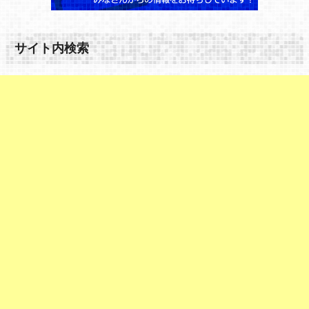
サイト内検索