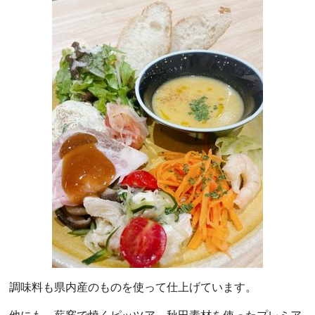
調味料も県内産のものを使って仕上げています。