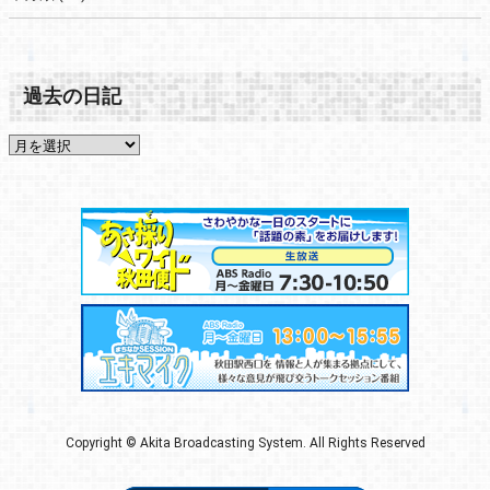
過去の日記
Copyright © Akita Broadcasting System. All Rights Reserved