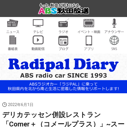
2022年6月1日
デリカテッセン併設レストラン
「Comer＋（コメールプラス）」~スー