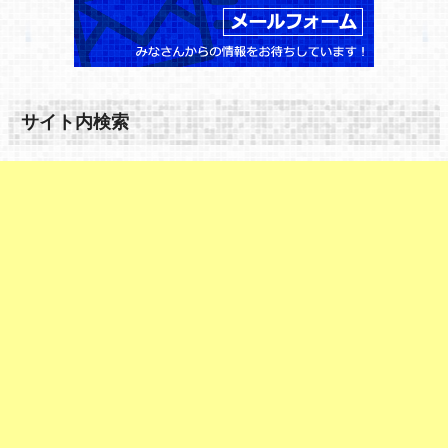
サイト内検索