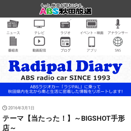
2016年3月1日
テーマ【当たった！】～BIGSHOT手形
店～