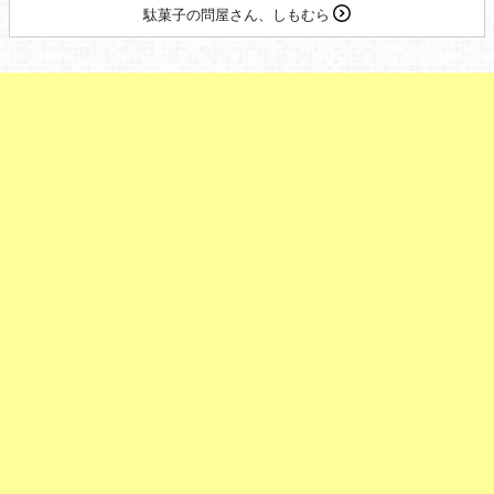
駄菓子の問屋さん、しもむら