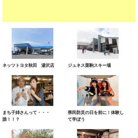
ネッツトヨタ秋田 湯沢店
ジュネス栗駒スキー場
まち子姉さんって・・・
県民防災の日を前に！体験し
誰！！？
て学ぼう