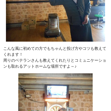
こんな風に初めての方でもちゃんと投げ方やコツも教えて
くれます！
周りのベテランさんも教えてくれたりとコミュニケーショ
ンも取れるアットホームな場所ですよ～♪