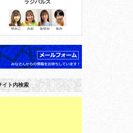
ラジパルス
サイト内検索