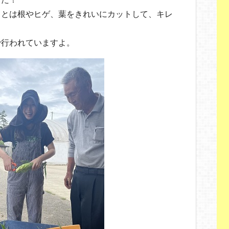
」とは根やヒゲ、葉をきれいにカットして、キレ
で行われていますよ。