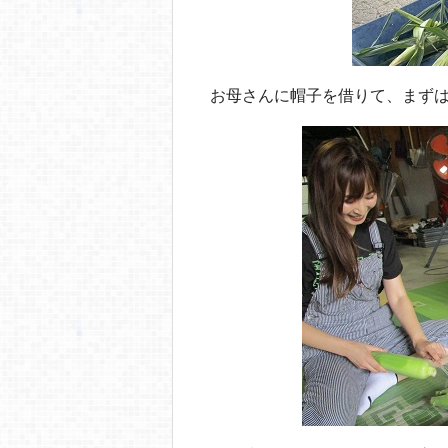
お母さんに帽子を借りて、まずは