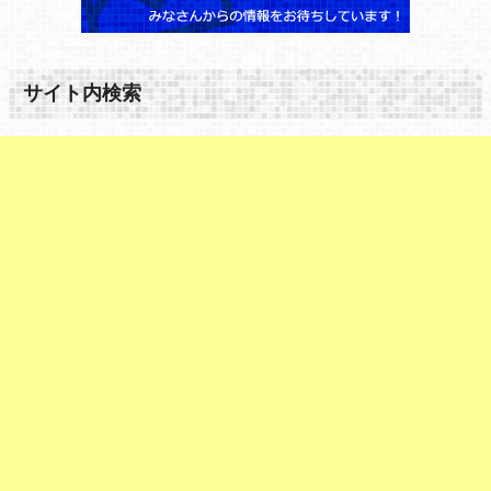
サイト内検索