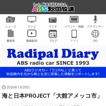
2026年1月20日
海と日本PROJECT「大館アメッコ市」