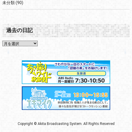
未分類
(90)
過去の日記
Copyright © Akita Broadcasting System. All Rights Reserved