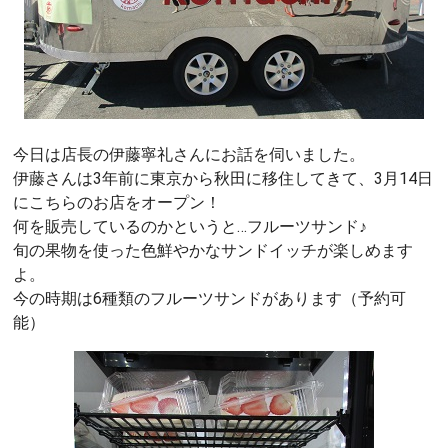
今日は店長の伊藤寧礼さんにお話を伺いました。
伊藤さんは3年前に東京から秋田に移住してきて、3月14日
にこちらのお店をオープン！
何を販売しているのかというと…フルーツサンド♪
旬の果物を使った色鮮やかなサンドイッチが楽しめます
よ。
今の時期は6種類のフルーツサンドがあります（予約可
能）