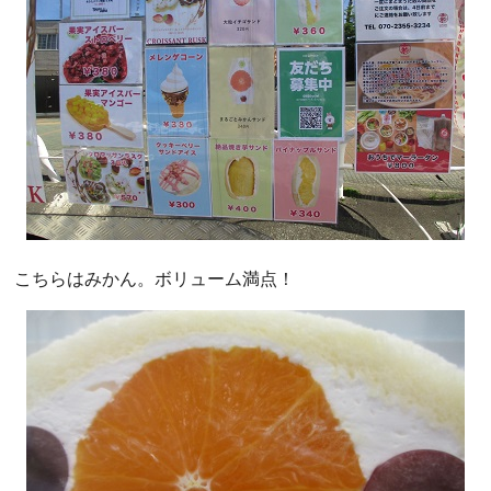
こちらはみかん。ボリューム満点！