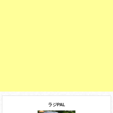
ラジPAL