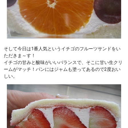
そして今日は1番人気というイチゴのフルーツサンドをい
ただきま～す！
イチゴの甘みと酸味がいいバランスで、そこに甘い生クリ
ームがマッチ！パンにはジャムも塗ってあるので2度おい
しい。