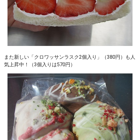
また新しい「クロワッサンラスク2個入り」（380円）も人
気上昇中！（3個入りは570円）