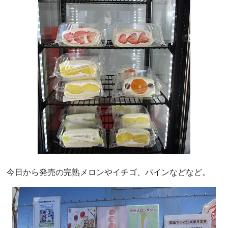
今日から発売の完熟メロンやイチゴ、パインなどなど。