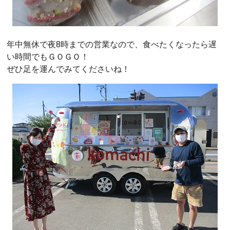
年中無休で夜8時までの営業なので、食べたくなったら遅
い時間でもＧＯＧＯ！
ぜひ足を運んでみてくださいね！