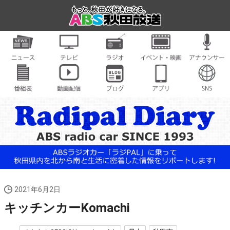
2021年6月2日
キッチンカーKomachi