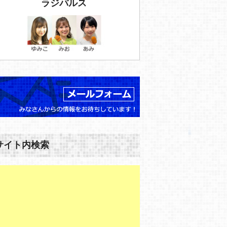
ラジパルス
サイト内検索