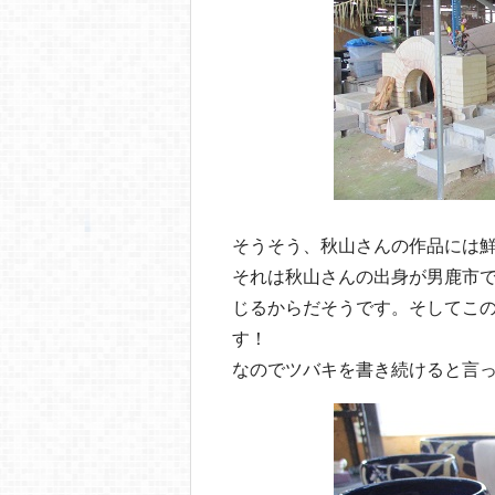
そうそう、秋山さんの作品には
それは秋山さんの出身が男鹿市
じるからだそうです。そしてこ
す！
なのでツバキを書き続けると言