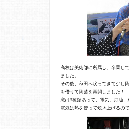
高校は美術部に所属し、卒業して
ました。
その後、秋田へ戻ってきて少し陶
を借りて陶芸を再開しました！
窯は3種類あって、電気、灯油、
電気は熱を使って焼き上げるの