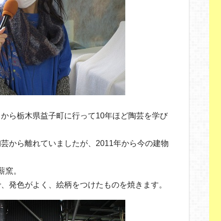
から栃木県益子町に行って10年ほど陶芸を学び
芸から離れていましたが、2011年から今の建物
薪窯。
で、発色がよく、絵柄をつけたものを焼きます。