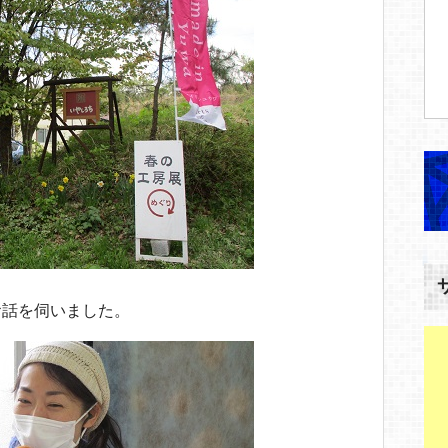
お話を伺いました。