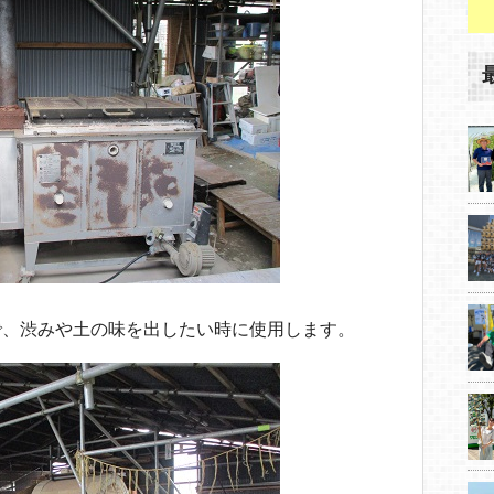
で、渋みや土の味を出したい時に使用します。