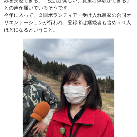
みを実感できる」「交流が楽しい、貴重な体験ができる」
との声が届いているそうです。
今年に入って、２回ボランティア・受け入れ農家の合同オ
リエンテーションが行われ、登録者は継続者も含め５０人
ほどになるということ。