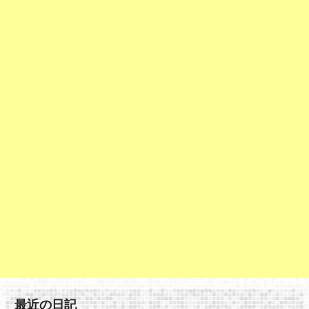
最近の日記