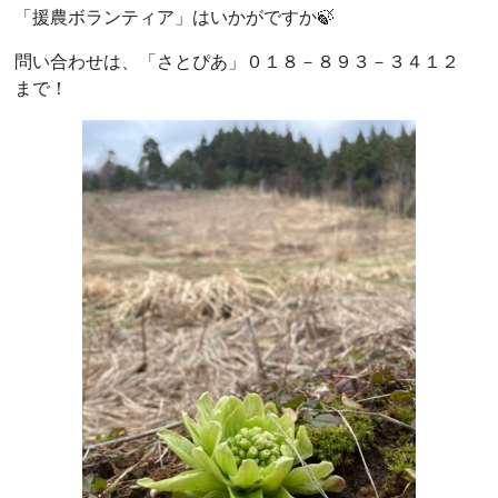
「援農ボランティア」はいかがですか🍃
問い合わせは、「さとぴあ」０１８－８９３－３４１２
まで！