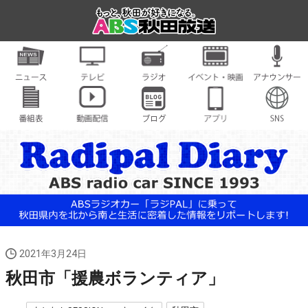
2021年3月24日
秋田市「援農ボランティア」