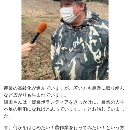
農業の高齢化が進んでいますが、若い方も農業に取り組む
など広がりも生まれています。
鎌田さんは「援農ボランティアをきっかけに、農業の人手
不足の解消になればと思っています。」とお話していまし
た。
春、何かをはじめたい！農作業を行ってみたい！という方