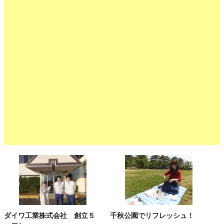
ダイワ工業株式会社 創立５
千秋公園でリフレッシュ！