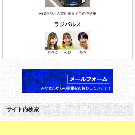
ABSラジオの乗用車タイプの中継車
ラジパルス
サイト内検索