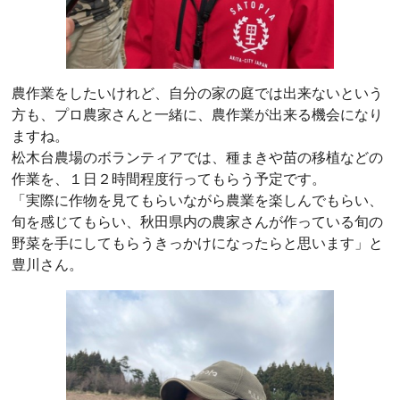
農作業をしたいけれど、自分の家の庭では出来ないという
方も、プロ農家さんと一緒に、農作業が出来る機会になり
ますね。
松木台農場のボランティアでは、種まきや苗の移植などの
作業を、１日２時間程度行ってもらう予定です。
「実際に作物を見てもらいながら農業を楽しんでもらい、
旬を感じてもらい、秋田県内の農家さんが作っている旬の
野菜を手にしてもらうきっかけになったらと思います」と
豊川さん。