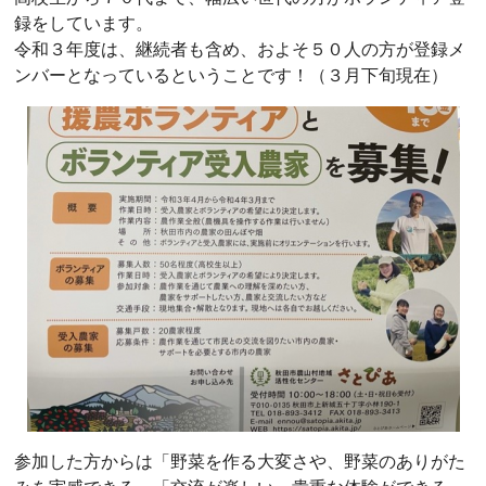
録をしています。
令和３年度は、継続者も含め、およそ５０人の方が登録メ
ンバーとなっているということです！（３月下旬現在）
参加した方からは「野菜を作る大変さや、野菜のありがた