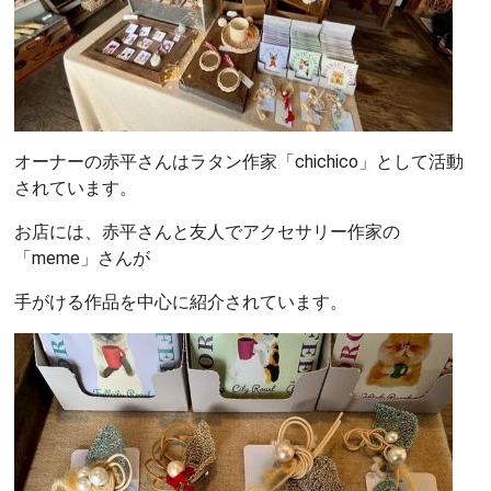
オーナーの赤平さんはラタン作家「chichico」として活動
されています。
お店には、赤平さんと友人でアクセサリー作家の
「meme」さんが
手がける作品を中心に紹介されています。