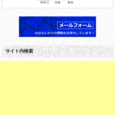
サイト内検索