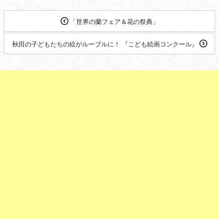
「世界の蘭フェア＆花の祭典」
秋田の子どもたちの絵がルーブルに！ 『こども絵画コンクール』