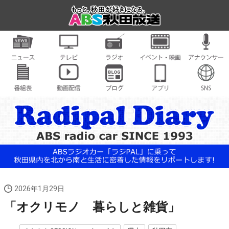
2026年1月29日
「オクリモノ 暮らしと雑貨」