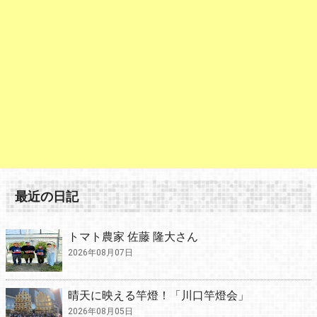
最近の日記
トマト農家 佐藤 隆大さん
2026年08月07日
晴天に映える竿燈！「川口竿燈会」
2026年08月05日