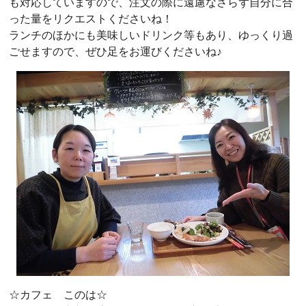
も対応していますので、注文の際に遠慮なさらず自分に合
った量をリクエストくださいね！
ランチのほかにも美味しいドリンク等もあり、ゆっくり過
ごせますので、ぜひ足をお運びくださいね♪
☆カフェ このは☆