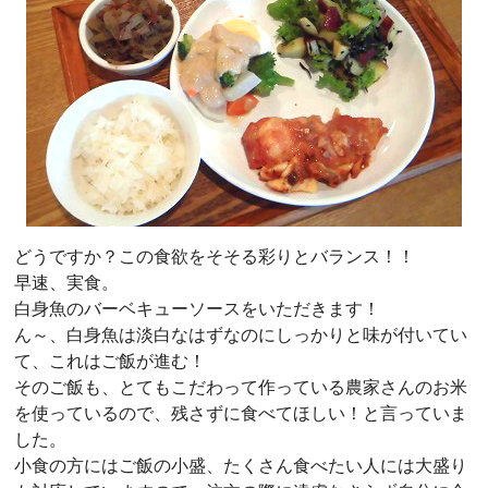
どうですか？この食欲をそそる彩りとバランス！！
早速、実食。
白身魚のバーベキューソースをいただきます！
ん～、白身魚は淡白なはずなのにしっかりと味が付いてい
て、これはご飯が進む！
そのご飯も、とてもこだわって作っている農家さんのお米
を使っているので、残さずに食べてほしい！と言っていま
した。
小食の方にはご飯の小盛、たくさん食べたい人には大盛り