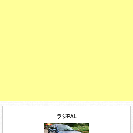
ラジPAL