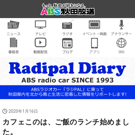
2020年1月16日
カフェこのは、ご飯のランチ始めまし
た。