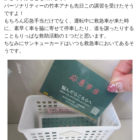
パーソナリティーの竹本アナも先日この講習を受けたそう
ですよ！
もちろん応急手当だけでなく、運転中に救急車が来た時
に、素早く車を脇に寄せて停車したり、道を譲ったりする
こともりっぱな救助活動の１つだと思います。
ちなみにサンキューカードはいつも救急車においてあるそ
うです。