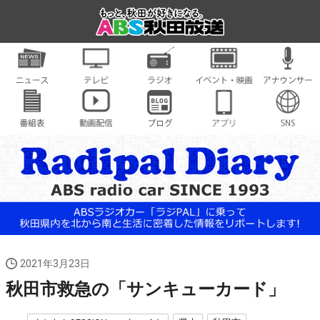
2021年3月23日
秋田市救急の「サンキューカード」