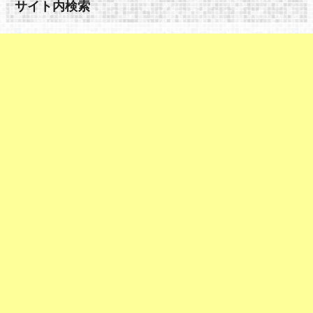
サイト内検索