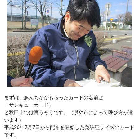
まずは、あんちかがもらったカードの名前は
「サンキューカード」
と秋田市では言うそうです。（県や市によって呼び方が違
います）
平成26年7月7日から配布を開始した免許証サイズのカード
です。