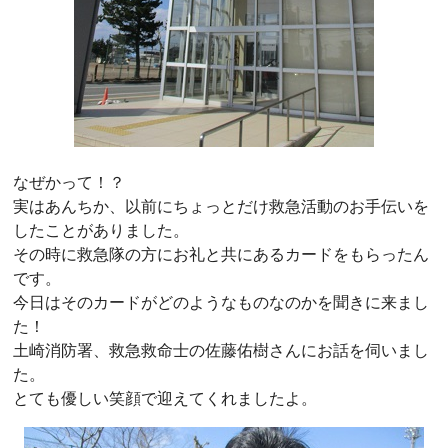
なぜかって！？
実はあんちか、以前にちょっとだけ救急活動のお手伝いを
したことがありました。
その時に救急隊の方にお礼と共にあるカードをもらったん
です。
今日はそのカードがどのようなものなのかを聞きに来まし
た！
土崎消防署、救急救命士の佐藤佑樹さんにお話を伺いまし
た。
とても優しい笑顔で迎えてくれましたよ。